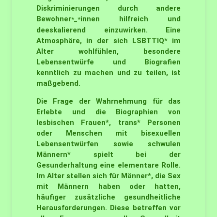
Diskriminierungen durch andere
Bewohner
innen hilfreich und
*_*
deeskalierend einzuwirken. Eine
Atmosphäre, in der sich LSBTTIQ* im
Alter wohlfühlen, besondere
Lebensentwürfe und Biografien
kenntlich zu machen und zu teilen, ist
maßgebend.
Die Frage der Wahrnehmung für das
Erlebte und die Biographien von
lesbischen Frauen*, trans* Personen
oder Menschen mit bisexuellen
Lebensentwürfen sowie schwulen
Männern* spielt bei der
Gesunderhaltung eine elementare Rolle.
Im Alter stellen sich für Männer*, die Sex
mit Männern haben oder hatten,
häufiger zusätzliche gesundheitliche
Herausforderungen. Diese betreffen vor