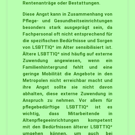
Rentenanträge oder Bestattungen.
Diese Angst kann in Zusammenhang von
Pflege- und Gesundheitseinrichtungen
besonders stark ausgeprägt sein, da
Fachpersonal oft nicht entsprechend für
die spezifischen Bedürfnisse und Sorgen
von LSBTTIQ* im Alter sensibilisiert ist.
Ältere LSBTTIQ* sind häufig auf externe
Zuwendung angewiesen, wenn ein
Familienhintergrund fehlt und eine
geringe Mobilität die Angebote in den
Metropolen nicht erreichbar macht und
ihre Angst sollte sie nicht davon
abhalten, diese externe Zuwendung in
Anspruch zu nehmen. Vor allem für
pflegebedürftige LSBTTIQ* ist es
wichtig, dass Mitarbeitende in
Altenpflegeeinrichtungen kompetent
mit den Bedürfnissen älterer LSBTTIQ*
umgehen können, um auch bei