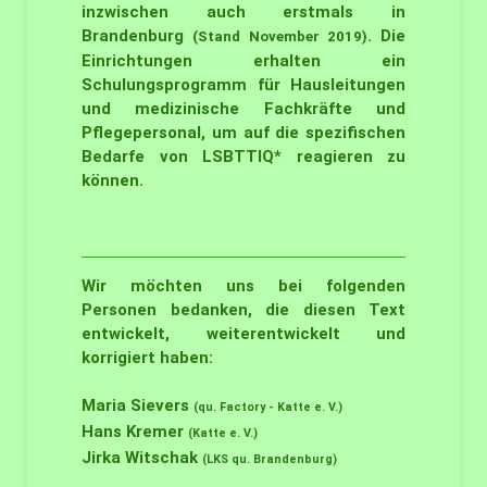
inzwischen auch erstmals in
Brandenburg
. Die
(Stand November 2019)
Einrichtungen erhalten ein
Schulungsprogramm für Hausleitungen
und medizinische Fachkräfte und
Pflegepersonal, um auf die spezifischen
Bedarfe von LSBTTIQ* reagieren zu
können.
Wir möchten uns bei folgenden
Personen bedanken, die diesen Text
entwickelt, weiterentwickelt und
korrigiert haben:
Maria Sievers
(qu. Factory - Katte e. V.)
Hans Kremer
(Katte e. V.)
Jirka Witschak
(LKS qu. Brandenburg)