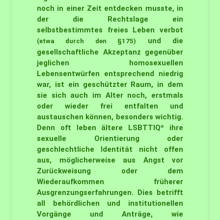
noch in einer Zeit entdecken musste, in
der die Rechtslage ein
selbstbestimmtes freies Leben verbot
und die
(etwa durch den §175)
gesellschaftliche Akzeptanz gegenüber
jeglichen homosexuellen
Lebensentwürfen entsprechend niedrig
war, ist ein geschützter Raum, in dem
sie sich auch im Alter noch, erstmals
oder wieder frei entfalten und
austauschen können, besonders wichtig.
Denn oft leben ältere LSBTTIQ* ihre
sexuelle Orientierung oder
geschlechtliche Identität nicht offen
aus, möglicherweise aus Angst vor
Zurückweisung oder dem
Wiederaufkommen früherer
Ausgrenzungserfahrungen. Dies betrifft
all behördlichen und institutionellen
Vorgänge und Anträge, wie