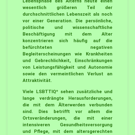
Lebensphase des Alterns heute einen
wesentlich größeren Teil der
durchschnittlichen Lebenszeit als noch
vor einer Generation. Die persönliche,
politische und wissenschaftliche
Beschäftigung mit dem Alter
konzentrieren sich häufig auf die
befürchteten negativen
Begleiterscheinungen wie Krankheiten
und Gebrechlichkeit, Einschränkungen
von Leistungsfähigkeit und Autonomie
sowie den vermeintlichen Verlust an
Attraktivität.
Viele LSBTTIQ* sehen zusätzliche und
lange verdrängte Herausforderungen,
die mit dem Älterwerden verbunden
sind. Dies betrifft vor allem die
Ortsveränderungen, die mit einer
intensiveren Gesundheitsversorgung
und Pflege, mit dem altersgerechten