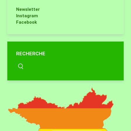
Newsletter
Instagram
Facebook
RECHERCHE