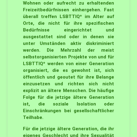
Wohnen oder aufrecht zu erhaltenden
Freizeitbedürfnissen einhergehen. Fast
überall treffen LSBTTIQ* im Alter auf
Orte, die nicht für ihre spezifischen
Bedürfnisse eingerichtet und
ausgestattet sind oder in denen sie
unter Umständen aktiv diskriminiert
werden. Die Mehrzahl der meist
selbstorganisierten Projekte von und für
LSBTTIQ* werden von einer Generation
organisiert, die es gewohnt ist, sich
öffentlich und geoutet für ihre Belange
einzusetzen und richten sich nicht
explizit an ältere Menschen. Die häufige
Folge für die jetzige ältere Generation
ist, die soziale Isolation oder
Einschränkungen bei gesellschaftlicher
Teilhabe.
Für die jetzige ältere Generation, die ihr
eigenes Geschlecht und ihre Sexualität