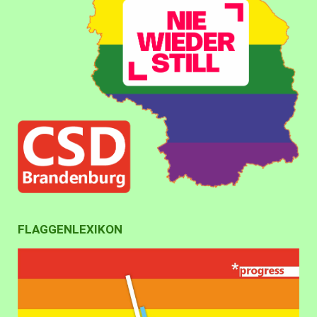
FLAGGENLEXIKON