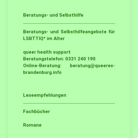
Beratungs- und Selbsthilfe
Beratungs- und Selbsthilfeangebote für
LSBTTIQ* im Alter
queer health support
Beratungstelefon: 0331 240 190
Online-Beratung:
beratung@queeres-
brandenburg.info
Leseempfehlungen
Fachbücher
Romane