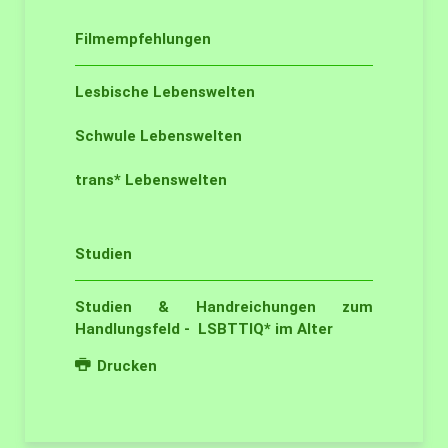
Filmempfehlungen
Lesbische Lebenswelten
Schwule Lebenswelten
trans* Lebenswelten
Studien
Studien & Handreichungen zum
Handlungsfeld - LSBTTIQ* im Alter
Drucken