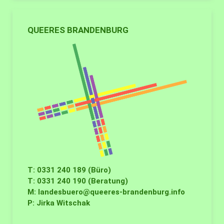
QUEERES BRANDENBURG
T: 0331 240 189 (Büro)
T: 0331 240 190 (Beratung)
M:
landesbuero@queeres-brandenburg.info
P: Jirka Witschak