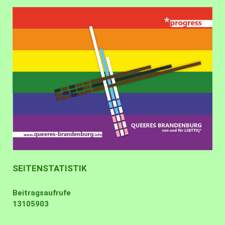
SEITENSTATISTIK
Beitragsaufrufe
13105903