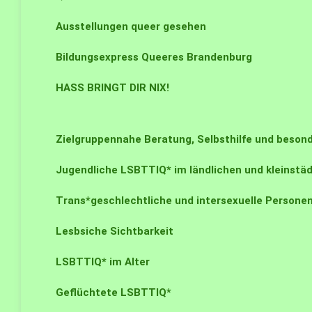
Ausstellungen queer gesehen
Bildungsexpress Queeres Brandenburg
HASS BRINGT DIR NIX!
Zielgruppennahe Beratung, Selbsthilfe und beso
Jugendliche LSBTTIQ* im ländlichen und kleinst
Trans*geschlechtliche und intersexuelle Persone
Lesbsiche Sichtbarkeit
LSBTTIQ* im Alter
Geflüchtete LSBTTIQ*