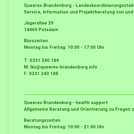
Queeres Brandenburg - Landeskoordinierungsstell
Service, Information und Projektberatung von und
Jägerallee 29
14469 Potsdam
Bürozeiten
Montag bis Freitag: 10:00 - 17:00 Uhr
T: 0331 240 189
M:
lks@queeres-brandenburg.info
F: 0331 240 188
Queeres Brandenburg - health support
Allgemeine Beratung und Orientierung zu Fragen z
Beratungszeiten
Montag bis Freitag: 10:00 - 21:00 Uhr