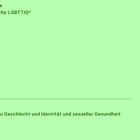
e
 für LSBTTIQ*
u Geschlecht und Identität und sexueller Gesundheit