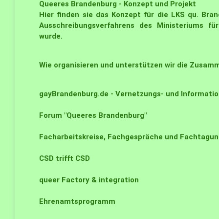
Queeres Brandenburg - Konzept und Projekt
Hier finden sie das Konzept für die LKS qu. Bra
Ausschreibungsverfahrens des Ministeriums für
wurde.
Wie organisieren und unterstützen wir die Zusa
gayBrandenburg.de - Vernetzungs- und Informatio
Forum "Queeres Brandenburg"
Facharbeitskreise, Fachgespräche und Fachtagun
CSD trifft CSD
queer Factory & integration
Ehrenamtsprogramm