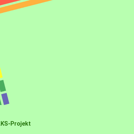
LKS-Projekt