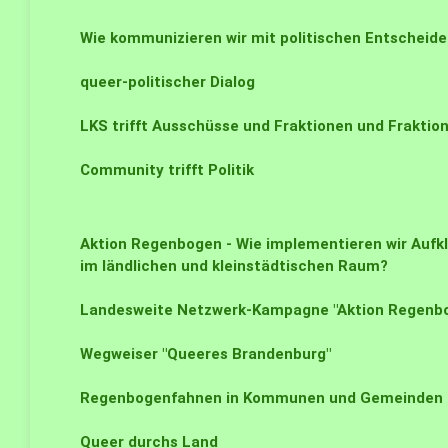
Wie kommunizieren wir mit politischen Entscheide
queer-politischer Dialog
LKS trifft Ausschüsse und Fraktionen und Fraktio
Community trifft Politik
Aktion Regenbogen - Wie implementieren wir Auf
im ländlichen und kleinstädtischen Raum?
Landesweite Netzwerk-Kampagne "Aktion Regenb
Wegweiser "Queeres Brandenburg"
Regenbogenfahnen in Kommunen und Gemeinden
Queer durchs Land