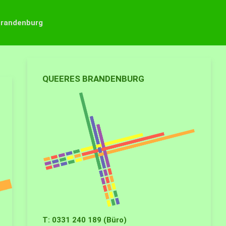
Brandenburg
QUEERES BRANDENBURG
T: 0331 240 189 (Büro)