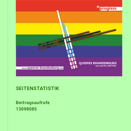
SEITENSTATISTIK
Beitragsaufrufe
13098085