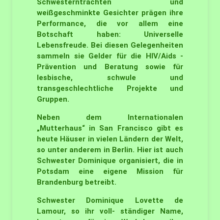
Schwesterntrachten und
weißgeschminkte Gesichter prägen ihre
Performance, die vor allem eine
Botschaft haben: Universelle
Lebensfreude. Bei diesen Gelegenheiten
sammeln sie Gelder für die HIV/Aids -
Prävention und Beratung sowie für
lesbische, schwule und
transgeschlechtliche Projekte und
Gruppen.
Neben dem Internationalen
„Mutterhaus“ in San Francisco gibt es
heute Häuser in vielen Ländern der Welt,
so unter anderem in Berlin. Hier ist auch
Schwester Dominique organisiert, die in
Potsdam eine eigene Mission für
Brandenburg betreibt.
Schwester Dominique Lovette de
Lamour, so ihr voll- ständiger Name,