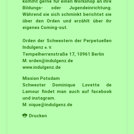
kommt gerne für einen Workshop an ihre
Bildungs- oder Jugendeinrichtung.
Während sie sich schminkt berichtet sie
über den Orden und erzählt über ihr
eigenes Coming-out.
Orden der Schwestern der Perpetuellen
Indulgenz
e. V.
Tempelherrenstraße 17, 10961 Berlin
M:
orden@indulgenz.de
www.indulgenz.de
Mission Potsdam
Schwester Dominique Lovette de
Lamour findet man auch auf facebook
und instagram.
M:
nique@indulgenz.de
Drucken