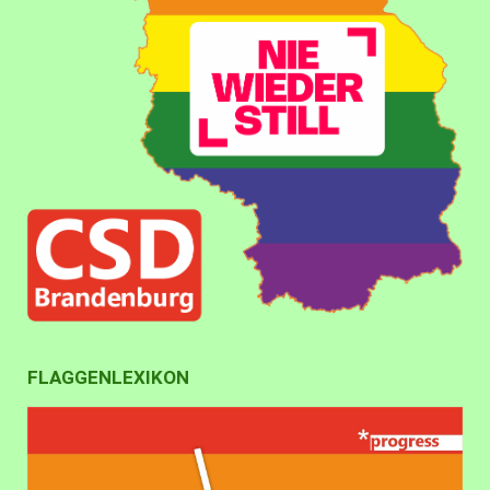
FLAGGENLEXIKON