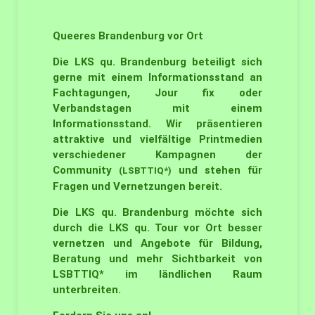
Queeres Brandenburg vor Ort
Die LKS qu. Brandenburg beteiligt sich
gerne mit einem Informationsstand an
Fachtagungen, Jour fix oder
Verbandstagen mit einem
Informationsstand. Wir präsentieren
attraktive und vielfältige Printmedien
verschiedener Kampagnen der
Community
und stehen für
(LSBTTIQ*)
Fragen und Vernetzungen bereit.
Die LKS qu. Brandenburg möchte sich
durch die LKS qu. Tour vor Ort besser
vernetzen und Angebote für Bildung,
Beratung und mehr Sichtbarkeit von
LSBTTIQ* im ländlichen Raum
unterbreiten.