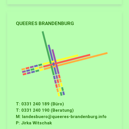
QUEERES BRANDENBURG
T: 0331 240 189 (Büro)
T: 0331 240 190 (Beratung)
M:
landesbuero@queeres-brandenburg.info
P: Jirka Witschak