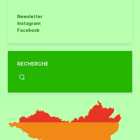
Newsletter
Instagram
Facebook
RECHERCHE