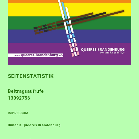
SEITENSTATISTIK
Beitragsaufrufe
13092756
IMPRESSUM
Bündnis Queeres Brandenburg