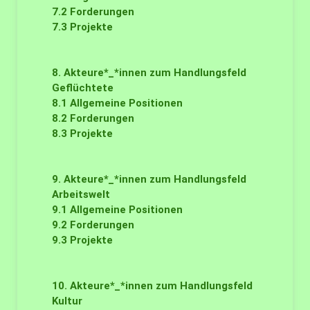
7.2
Forderungen
7.3
Projekte
8. Akteure*_*innen zum Handlungsfeld
Geflüchtete
8.1
Allgemeine Positionen
8.2
Forderungen
8.3
Projekte
9. Akteure*_*innen zum Handlungsfeld
Arbeitswelt
9.1
Allgemeine Positionen
9.2
Forderungen
9.3
Projekte
10. Akteure*_*innen zum Handlungsfeld
Kultur