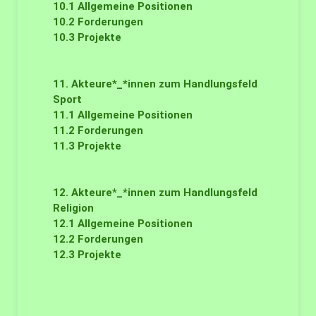
10.1
Allgemeine Positionen
10.2
Forderungen
10.3
Projekte
11. Akteure*_*innen zum Handlungsfeld
Sport
11.1
Allgemeine Positionen
11.2
Forderungen
11.3
Projekte
12. Akteure*_*innen zum Handlungsfeld
Religion
12.1
Allgemeine Positionen
12.2
Forderungen
12.3
Projekte