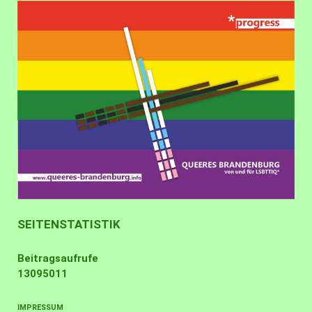
SEITENSTATISTIK
Beitragsaufrufe
13095011
IMPRESSUM