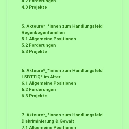
4.2
Forderungen
4.3
Projekte
5. Akteure*_*innen zum Handlungsfeld
Regenbogenfamilien
5.1
Allgemeine Positionen
5.2
Forderungen
5.3
Projekte
6. Akteure*_*innen zum Handlungsfeld
LSBTTIQ* im Alter
6.1
Allgemeine Positionen
6.2
Forderungen
6.3
Projekte
7. Akteure*_*innen zum Handlungsfeld
Diskriminierung & Gewalt
7.1
Allgemeine Positionen