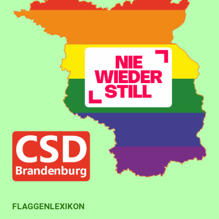
FLAGGENLEXIKON