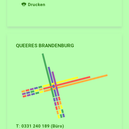
Drucken
QUEERES BRANDENBURG
T: 0331 240 189 (Büro)