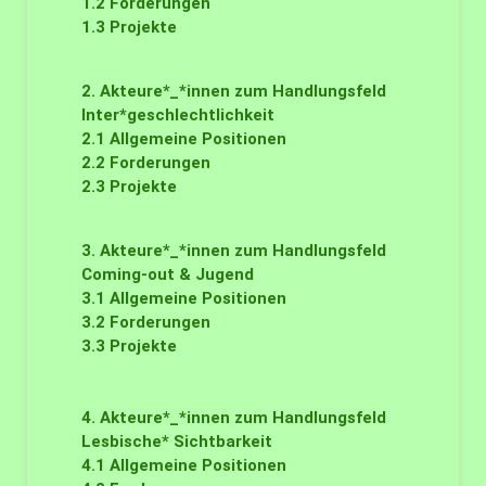
1.2
Forderungen
1.3
Projekte
2. Akteure*_*innen zum Handlungsfeld
Inter*geschlechtlichkeit
2.1
Allgemeine Positionen
2.2
Forderungen
2.3
Projekte
3. Akteure*_*innen zum Handlungsfeld
Coming-out & Jugend
3.1
Allgemeine Positionen
3.2
Forderungen
3.3
Projekte
4. Akteure*_*innen zum Handlungsfeld
Lesbische* Sichtbarkeit
4.1
Allgemeine Positionen