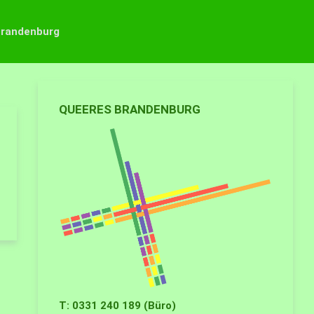
Brandenburg
QUEERES BRANDENBURG
T: 0331 240 189 (Büro)