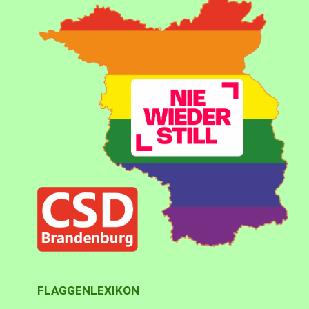
FLAGGENLEXIKON