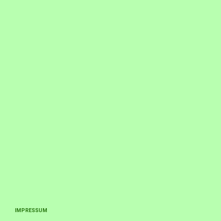
IMPRESSUM