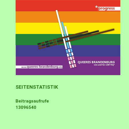
SEITENSTATISTIK
Beitragsaufrufe
13096540