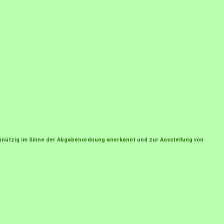
einnützig im Sinne der Abgabenordnung anerkannt und zur Ausstellung von