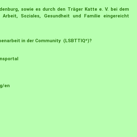
ndenburg, sowie es durch den Träger Katte e. V. bei dem
 Arbeit, Soziales, Gesundheit und Familie eingereicht
mmenarbeit in der Community (LSBTTIQ*)?
nsportal
g/en