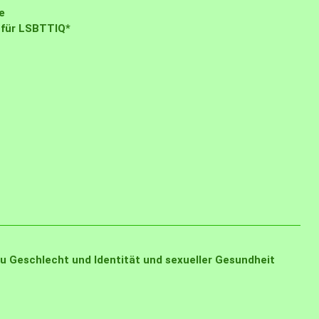
e
 für LSBTTIQ*
u Geschlecht und Identität und sexueller Gesundheit