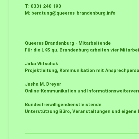
T: 0331 240 190
M:
beratung@queeres-brandenburg.info
Queeres Brandenburg - Mitarbeitende
Für die LKS qu. Brandenburg arbeiten vier Mitarbe
Jirka Witschak
Projektleitung, Kommunikation mit Ansprechperso
Jasha M. Dreyer
Online-Kommunikation und Informationsweiterverm
Bundesfreiwilligendienstleistende
Unterstützung Büro, Veranstaltungen und eigene P