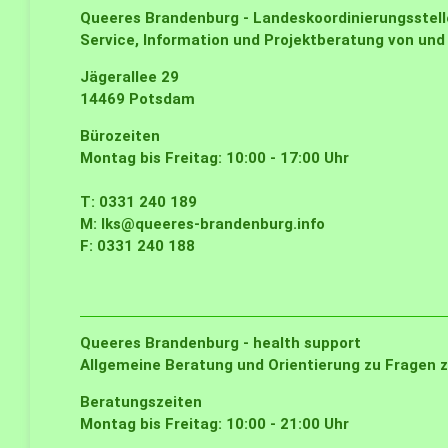
Queeres Brandenburg - Landeskoordinierungsstell
Service, Information und Projektberatung von und
Jägerallee 29
14469 Potsdam
Bürozeiten
Montag bis Freitag: 10:00 - 17:00 Uhr
T: 0331 240 189
M:
lks@queeres-brandenburg.info
F: 0331 240 188
Queeres Brandenburg - health support
Allgemeine Beratung und Orientierung zu Fragen z
Beratungszeiten
Montag bis Freitag: 10:00 - 21:00 Uhr