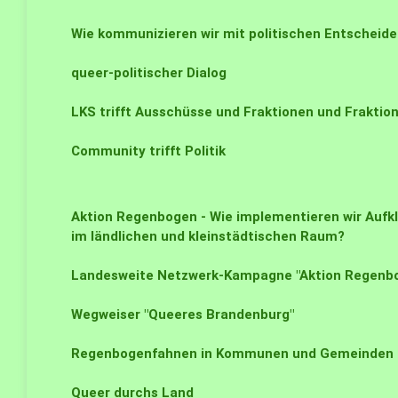
Wie kommunizieren wir mit politischen Entscheide
queer-politischer Dialog
LKS trifft Ausschüsse und Fraktionen und Fraktio
Community trifft Politik
Aktion Regenbogen - Wie implementieren wir Auf
im ländlichen und kleinstädtischen Raum?
Landesweite Netzwerk-Kampagne "Aktion Regenb
Wegweiser "Queeres Brandenburg"
Regenbogenfahnen in Kommunen und Gemeinden
Queer durchs Land