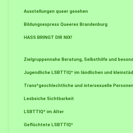
Ausstellungen queer gesehen
Bildungsexpress Queeres Brandenburg
HASS BRINGT DIR NIX!
Zielgruppennahe Beratung, Selbsthilfe und beso
Jugendliche LSBTTIQ* im ländlichen und kleinst
Trans*geschlechtliche und intersexuelle Persone
Lesbsiche Sichtbarkeit
LSBTTIQ* im Alter
Geflüchtete LSBTTIQ*