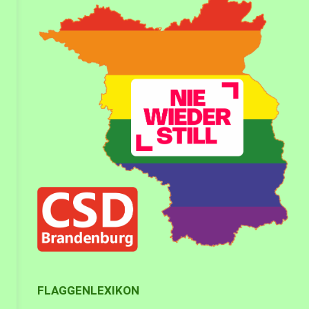
FLAGGENLEXIKON