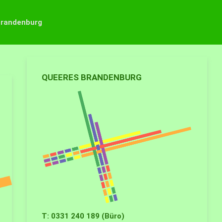
Brandenburg
QUEERES BRANDENBURG
T: 0331 240 189 (Büro)