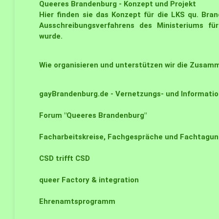
Queeres Brandenburg - Konzept und Projekt
Hier finden sie das Konzept für die LKS qu. Bra
Ausschreibungsverfahrens des Ministeriums für
wurde.
Wie organisieren und unterstützen wir die Zusa
gayBrandenburg.de - Vernetzungs- und Informatio
Forum "Queeres Brandenburg"
Facharbeitskreise, Fachgespräche und Fachtagun
CSD trifft CSD
queer Factory & integration
Ehrenamtsprogramm