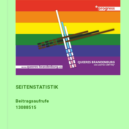
SEITENSTATISTIK
Beitragsaufrufe
13088515