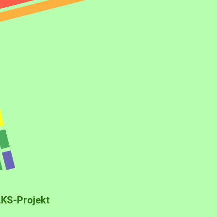
LKS-Projekt