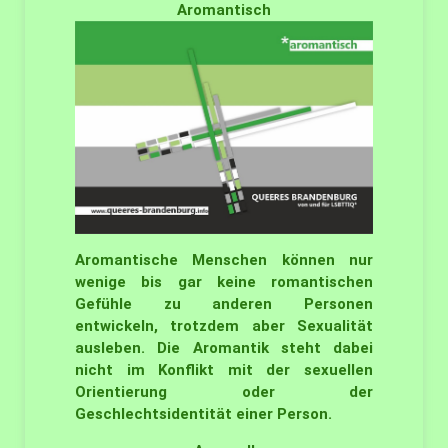
Aromantisch
Aromantische Menschen können nur
wenige bis gar keine romantischen
Gefühle zu anderen Personen
entwickeln, trotzdem aber Sexualität
ausleben. Die Aromantik steht dabei
nicht im Konflikt mit der sexuellen
Orientierung oder der
Geschlechtsidentität einer Person.