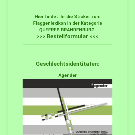
Hier findet ihr die Sticker zum
Flaggenlexikon in der Kategorie
QUEERES BRANDENBURG.
>>> Bestellformular <<<
Geschlechtsidentitäten:
Agender