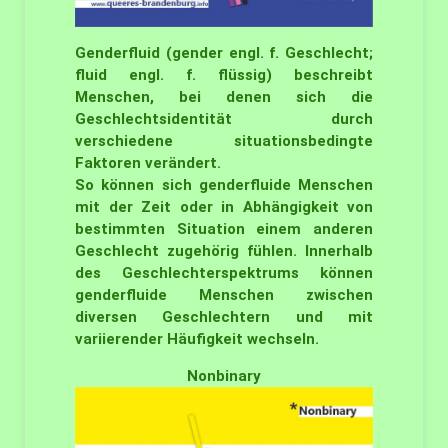
Genderfluid (gender engl. f. Geschlecht;
fluid engl. f. flüssig) beschreibt
Menschen, bei denen sich die
Geschlechtsidentität durch
verschiedene situationsbedingte
Faktoren verändert.
So können sich genderfluide Menschen
mit der Zeit oder in Abhängigkeit von
bestimmten Situation einem anderen
Geschlecht zugehörig fühlen. Innerhalb
des Geschlechterspektrums können
genderfluide Menschen zwischen
diversen Geschlechtern und mit
variierender Häufigkeit wechseln.
Nonbinary