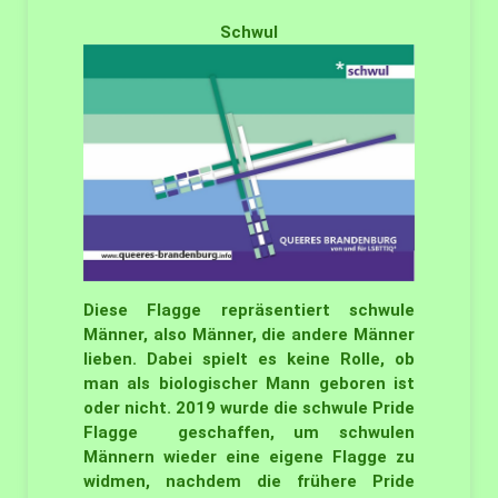
Schwul
Diese Flagge repräsentiert schwule
Männer, also Männer, die andere Männer
lieben. Dabei spielt es keine Rolle, ob
man als biologischer Mann geboren ist
oder nicht. 2019 wurde die schwule Pride
Flagge geschaffen, um schwulen
Männern wieder eine eigene Flagge zu
widmen, nachdem die frühere Pride