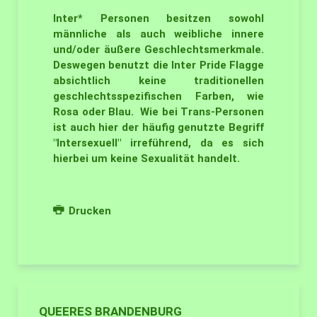
Inter* Personen besitzen sowohl
männliche als auch weibliche innere
und/oder äußere Geschlechtsmerkmale.
Deswegen benutzt die Inter Pride Flagge
absichtlich keine traditionellen
geschlechtsspezifischen Farben, wie
Rosa oder Blau. Wie bei Trans-Personen
ist auch hier der häufig genutzte Begriff
"Intersexuell" irreführend, da es sich
hierbei um keine Sexualität handelt.
Drucken
QUEERES BRANDENBURG