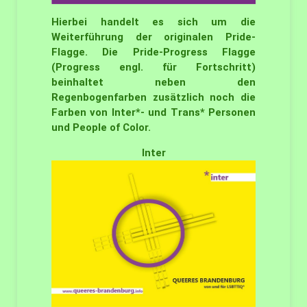
Hierbei handelt es sich um die
Weiterführung der originalen Pride-
Flagge. Die Pride-Progress Flagge
(Progress engl. für Fortschritt)
beinhaltet neben den
Regenbogenfarben zusätzlich noch die
Farben von Inter*- und Trans* Personen
und People of Color.
Inter