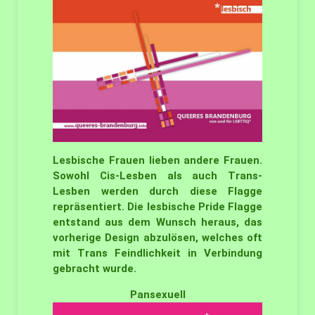
Lesbische Frauen lieben andere Frauen.
Sowohl Cis-Lesben als auch Trans-
Lesben werden durch diese Flagge
repräsentiert. Die lesbische Pride Flagge
entstand aus dem Wunsch heraus, das
vorherige Design abzulösen, welches oft
mit Trans Feindlichkeit in Verbindung
gebracht wurde.
Pansexuell