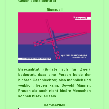
Geschlechtsidentität.
Bisexuell
Bisexualität (Bi=lateinisch für Zwei)
bedeutet, dass eine Person beide der
binären Geschlechter, also männlich und
weiblich, lieben kann. Sowohl Männer,
Frauen als auch nicht binäre Menschen
können bisexuell sein.
Demisexuell