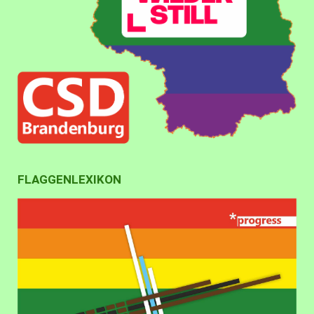
FLAGGENLEXIKON