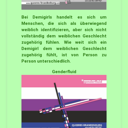
Bei Demigirls handelt es sich um
Menschen, die sich als überwiegend
weiblich identifizieren, aber sich nicht
vollständig dem weiblichen Geschlecht
zugehörig fühlen. Wie weit sich ein
Demigirl dem weiblichen Geschlecht
zugehörig fühlt, ist von Person zu
Person unterschiedlich.
Genderfluid