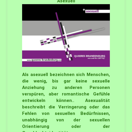
Asexuell
Als asexuell bezeichnen sich Menschen,
die wenig, bis gar keine sexuelle
Anziehung zu anderen Personen
verspüren, aber romantische Gefühle
entwickeln können.. Asexualität
beschreibt die Verringerung oder das
Fehlen von sexuellen Bedürfnissen,
unabhängig von der sexuellen
Orientierung oder der