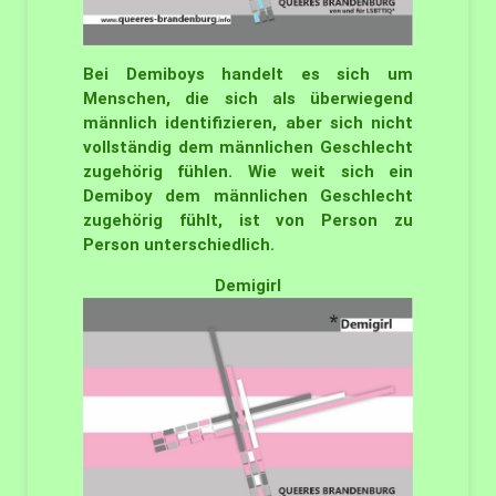
Bei Demiboys handelt es sich um
Menschen, die sich als überwiegend
männlich identifizieren, aber sich nicht
vollständig dem männlichen Geschlecht
zugehörig fühlen. Wie weit sich ein
Demiboy dem männlichen Geschlecht
zugehörig fühlt, ist von Person zu
Person unterschiedlich.
Demigirl