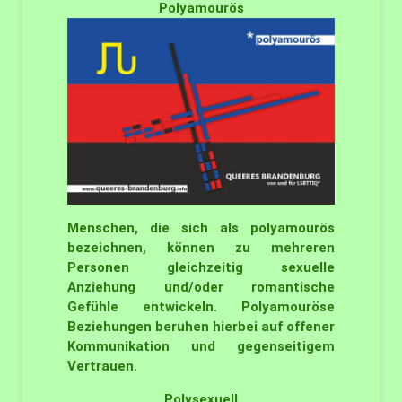
Polyamourös
Menschen, die sich als polyamourös
bezeichnen, können zu mehreren
Personen gleichzeitig sexuelle
Anziehung und/oder romantische
Gefühle entwickeln. Polyamouröse
Beziehungen beruhen hierbei auf offener
Kommunikation und gegenseitigem
Vertrauen.
Polysexuell