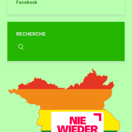
Facebook
RECHERCHE