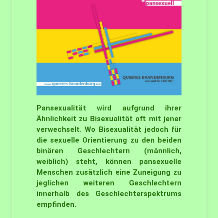
Pansexualität wird aufgrund ihrer
Ähnlichkeit zu Bisexualität oft mit jener
verwechselt. Wo Bisexualität jedoch für
die sexuelle Orientierung zu den beiden
binären Geschlechtern (männlich,
weiblich) steht, können pansexuelle
Menschen zusätzlich eine Zuneigung zu
jeglichen weiteren Geschlechtern
innerhalb des Geschlechterspektrums
empfinden.