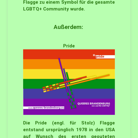
Flagge zu einem Symbol für die gesamte
LGBTQ+ Community wurde.
Außerdem:
Pride
Die Pride (engl. für Stolz) Flagge
entstand ursprünglich 1978 in den USA
auf Wunsch des ersten geouteten