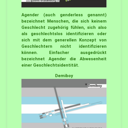
Agender (auch genderless genannt)
bezeichnet Menschen, die sich keinem
Geschlecht zugehörig fühlen, sich also
als geschlechtslos identifizieren oder
sich mit dem generellen Konzept von
Geschlechtern nicht identifizieren
können. Einfacher ausgedrückt
bezeichnet Agender die Abwesenheit
einer Geschlechtsidentität.
Demiboy