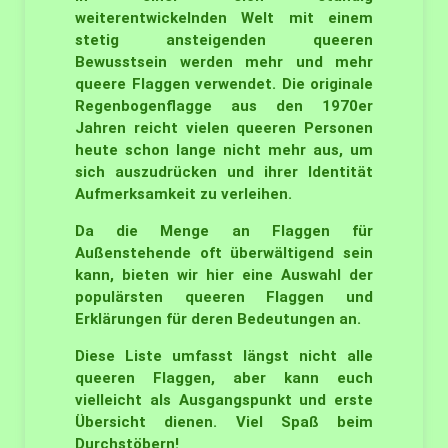
weiterentwickelnden Welt mit einem
stetig ansteigenden queeren
Bewusstsein werden mehr und mehr
queere Flaggen verwendet. Die originale
Regenbogenflagge aus den 1970er
Jahren reicht vielen queeren Personen
heute schon lange nicht mehr aus, um
sich auszudrücken und ihrer Identität
Aufmerksamkeit zu verleihen.
Da die Menge an Flaggen für
Außenstehende oft überwältigend sein
kann, bieten wir hier eine Auswahl der
populärsten queeren Flaggen und
Erklärungen für deren Bedeutungen an.
Diese Liste umfasst längst nicht alle
queeren Flaggen, aber kann euch
vielleicht als Ausgangspunkt und erste
Übersicht dienen. Viel Spaß beim
Durchstöbern!