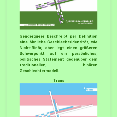
Genderqueer beschreibt per Definition
eine ähnliche Geschlechtsidentität, wie
Nicht-Binär, aber legt einen größeren
Schwerpunkt auf ein persönliches,
politisches Statement gegenüber dem
traditionellen, binären
Geschlechtermodell.
Trans