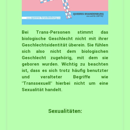
Bei Trans-Personen stimmt das
biologische Geschlecht nicht mit ihrer
Geschlechtsidentität überein. Sie fühlen
sich also nicht dem biologischen
Geschlecht zugehörig, mit dem sie
geboren wurden. Wichtig zu beachten
ist, dass es sich trotz häufig benutzter
und veralteter Begriffe wie
"Transsexuell" hierbei nicht um eine
Sexualität handelt.
Sexualitäten: