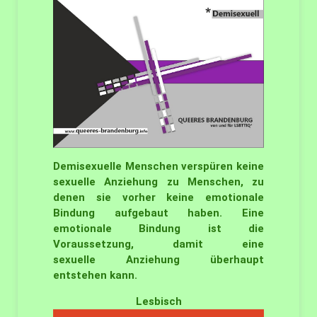
Demisexuelle Menschen verspüren keine
sexuelle Anziehung zu Menschen, zu
denen sie vorher keine emotionale
Bindung aufgebaut haben. Eine
emotionale Bindung ist die
Voraussetzung, damit eine
sexuelle
Anziehung überhaupt
entstehen kann.
Lesbisch