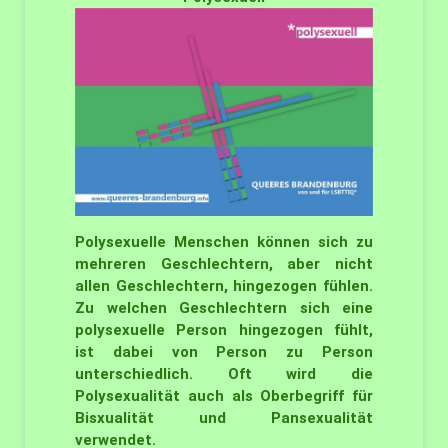
Polysexuelle Menschen können sich zu
mehreren Geschlechtern, aber nicht
allen Geschlechtern, hingezogen fühlen.
Zu welchen Geschlechtern sich eine
polysexuelle Person hingezogen fühlt,
ist dabei von Person zu Person
unterschiedlich. Oft wird die
Polysexualität auch als Oberbegriff für
Bisxualität und Pansexualität
verwendet.