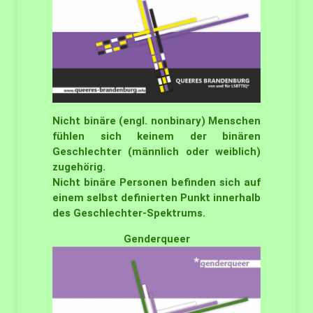
Nicht binäre (engl. nonbinary) Menschen
fühlen sich keinem der binären
Geschlechter (männlich oder weiblich)
zugehörig.
Nicht binäre Personen befinden sich auf
einem selbst definierten Punkt innerhalb
des Geschlechter-Spektrums.
Genderqueer