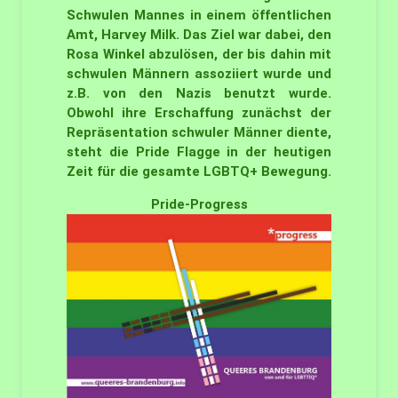
Schwulen Mannes in einem öffentlichen
Amt, Harvey Milk. Das Ziel war dabei, den
Rosa Winkel abzulösen, der bis dahin mit
schwulen Männern assoziiert wurde und
z.B. von den Nazis benutzt wurde.
Obwohl ihre Erschaffung zunächst der
Repräsentation schwuler Männer diente,
steht die Pride Flagge in der heutigen
Zeit für die gesamte LGBTQ+ Bewegung.
Pride-Progress