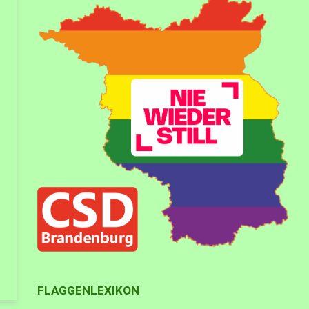
FLAGGENLEXIKON