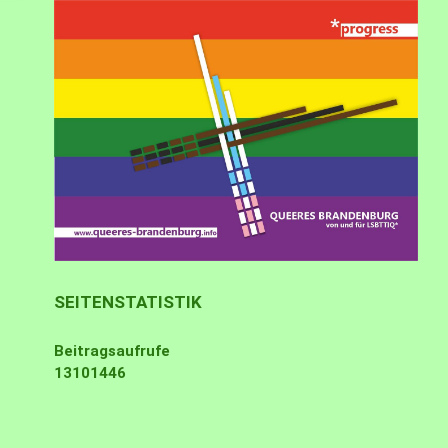
SEITENSTATISTIK
Beitragsaufrufe
13101446