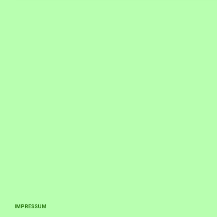
IMPRESSUM