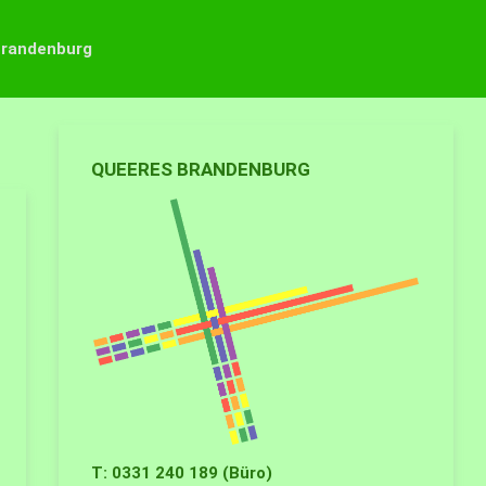
Brandenburg
QUEERES BRANDENBURG
T: 0331 240 189 (Büro)