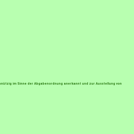
einnützig im Sinne der Abgabenordnung anerkannt und zur Ausstellung von