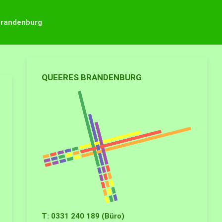
Brandenburg
QUEERES BRANDENBURG
T: 0331 240 189 (Büro)