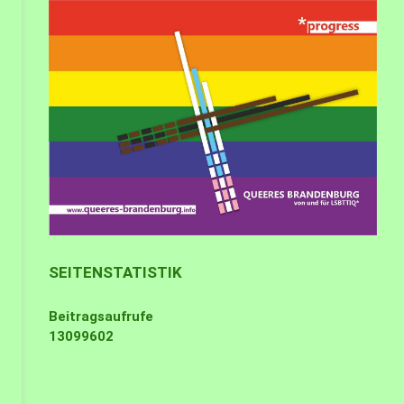
SEITENSTATISTIK
Beitragsaufrufe
13099602