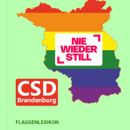
FLAGGENLEXIKON