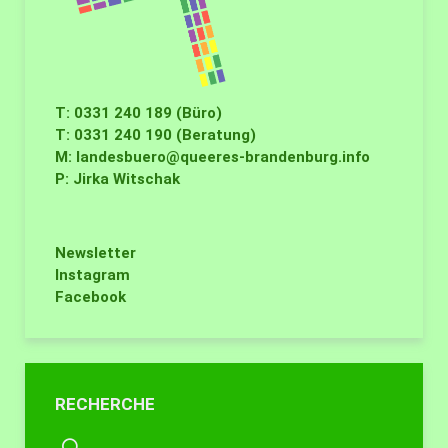
T: 0331 240 189 (Büro)
T: 0331 240 190 (Beratung)
M:
landesbuero@queeres-brandenburg.info
P: Jirka Witschak
Newsletter
Instagram
Facebook
RECHERCHE