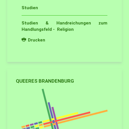
Studien
Studien & Handreichungen zum
Handlungsfeld - Religion
Drucken
QUEERES BRANDENBURG