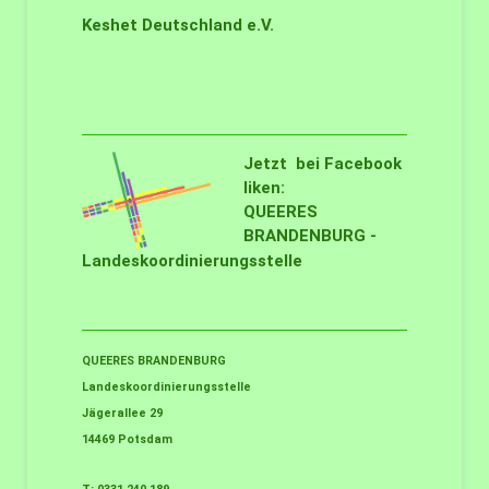
Keshet Deutschland e.V.
Jetzt bei Facebook
liken:
QUEERES
BRANDENBURG -
Landeskoordinierungsstelle
QUEERES BRANDENBURG
Landeskoordinierungsstelle
Jägerallee 29
14469 Potsdam