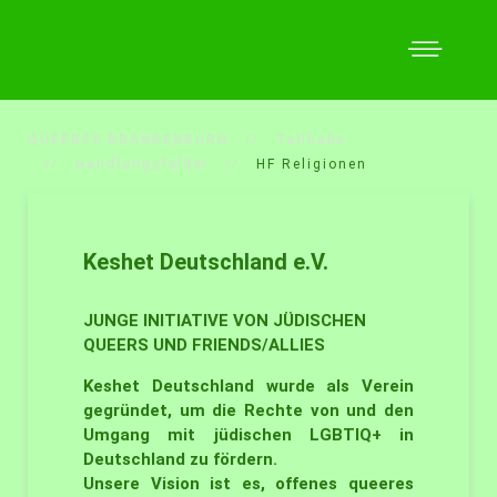
QUEERES BRANDENBURG
Teilhabe
Handlungsfelder
HF Religionen
Keshet Deutschland e.V.
JUNGE INITIATIVE VON JÜDISCHEN
QUEERS UND FRIENDS/ALLIES
Keshet Deutschland wurde als Verein
gegründet, um die Rechte von und den
Umgang mit jüdischen LGBTIQ+ in
Deutschland zu fördern.
Unsere Vision ist es, offenes queeres