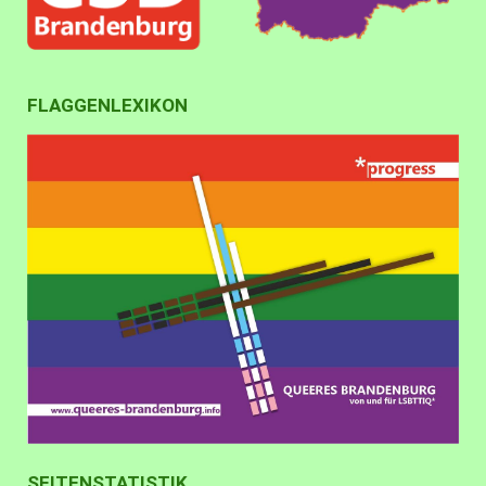
FLAGGENLEXIKON
SEITENSTATISTIK