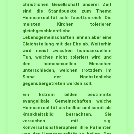
christlichen Gesellschaft unserer Zeit
sind die Standpunkte zum Thema
Homosexualität sehr facettenreich. Die
meisten Kirchen tolerieren
gleichgeschlechtliche
Lebensgemeinschaften lehnen aber eine
Gleichstellung mit der Ehe ab. Weiterhin
wird meist zwischen homosexuellem
Tun, welches nicht toleriert wird und
den homosexuellen Menschen
unterschieden, welchen trotzdem im
Sinne der Nächstenliebe
gegenübergetreten werden soll.
Ein Extrem bilden bestimmte
evangelikale Gemeinschaften welche
Homosexualität als heilbar und somit als
Krankheitsbild betrachten. Sie
versuchen mit s.g.
Konversationstheraphien ihre Patienten