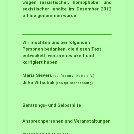
wegen rassistischer, homophober und
sexistischer Inhalte im Dezember 2012
offline genommen wurde.
Wir möchten uns bei folgenden
Personen bedanken, die diesen Text
entwickelt, weiterentwickelt und
korrigiert haben:
Maria Sievers
(qu. Factory - Katte e. V.)
Jirka Witschak
(LKS qu. Brandenburg)
Beratungs- und Selbsthilfe
Ansprechpersonen und Veranstaltungen