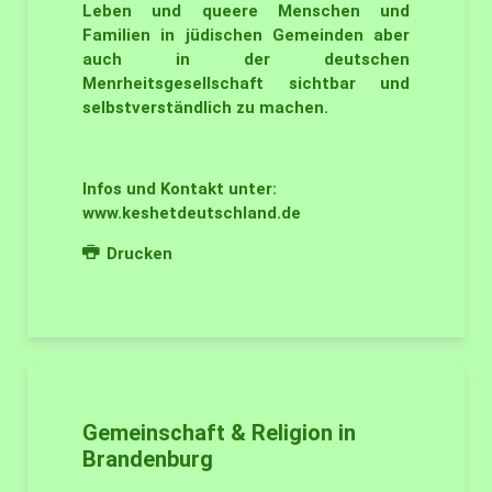
Leben und queere Menschen und
Familien in jüdischen Gemeinden aber
auch in der deutschen
Menrheitsgesellschaft sichtbar und
selbstverständlich zu machen.
Infos und Kontakt unter:
www.keshetdeutschland.de
Drucken
Gemeinschaft & Religion in
Brandenburg