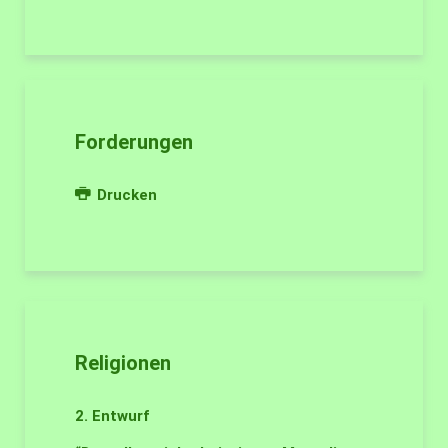
Forderungen
Drucken
Religionen
2. Entwurf