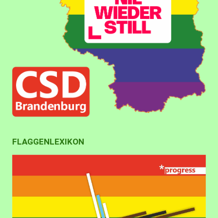
FLAGGENLEXIKON