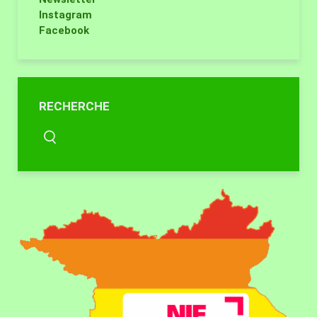
Instagram
Facebook
RECHERCHE