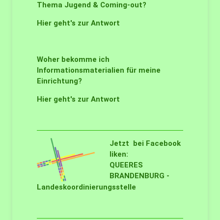
Thema Jugend & Coming-out?
Hier geht's zur Antwort
Woher bekomme ich
Informationsmaterialien für meine
Einrichtung?
Hier geht's zur Antwort
Jetzt bei Facebook
liken:
QUEERES
BRANDENBURG -
Landeskoordinierungsstelle