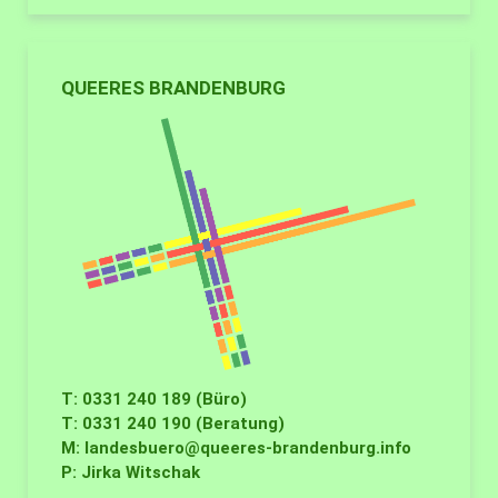
QUEERES BRANDENBURG
T: 0331 240 189 (Büro)
T: 0331 240 190 (Beratung)
M:
landesbuero@queeres-brandenburg.info
P: Jirka Witschak