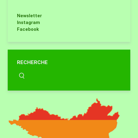
Newsletter
Instagram
Facebook
RECHERCHE