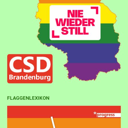
FLAGGENLEXIKON