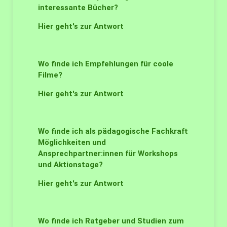
interessante Bücher?
Hier geht's zur Antwort
Wo finde ich Empfehlungen für coole
Filme?
Hier geht's zur Antwort
Wo finde ich als pädagogische Fachkraft
Möglichkeiten und
Ansprechpartner:innen für Workshops
und Aktionstage?
Hier geht's zur Antwort
Wo finde ich Ratgeber und Studien zum