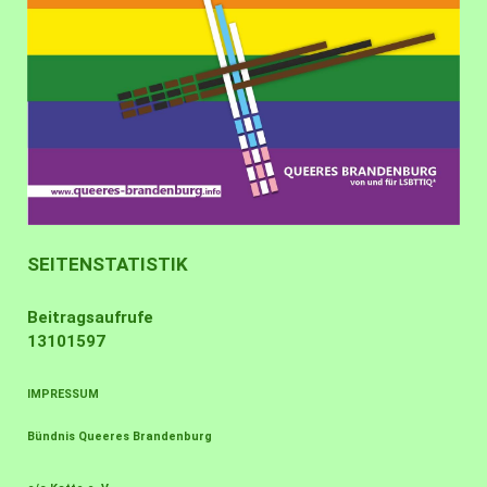
SEITENSTATISTIK
Beitragsaufrufe
13101597
IMPRESSUM
Bündnis Queeres Brandenburg