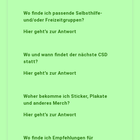
Wo finde ich passende Selbsthilfe-
und/oder Freizeitgruppen?
Hier geht's zur Antwort
Wo und wann findet der nächste CSD
statt?
Hier geht's zur Antwort
Woher bekomme ich Sticker, Plakate
und anderes Merch?
Hier geht's zur Antwort
Wo finde ich Empfehlungen für