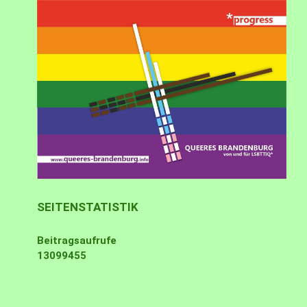
SEITENSTATISTIK
Beitragsaufrufe
13099455