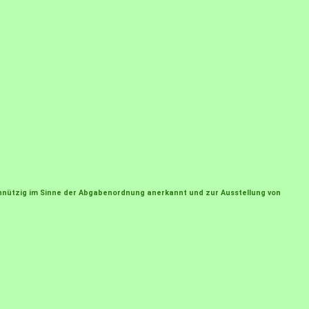
einnützig im Sinne der Abgabenordnung anerkannt und zur Ausstellung von