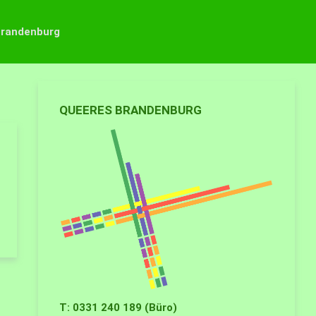
Brandenburg
QUEERES BRANDENBURG
T: 0331 240 189 (Büro)