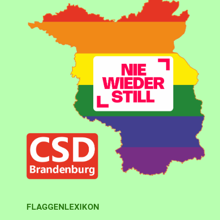
FLAGGENLEXIKON