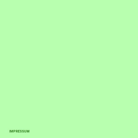
IMPRESSUM