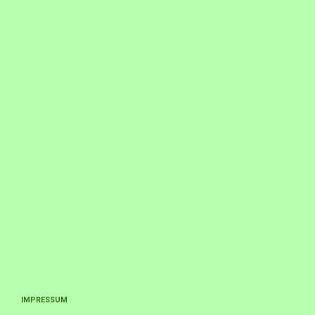
IMPRESSUM