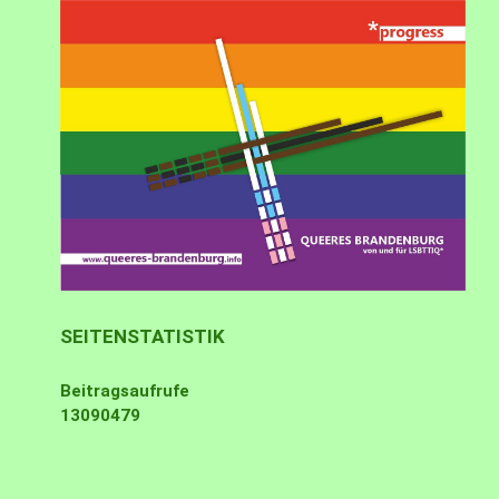
SEITENSTATISTIK
Beitragsaufrufe
13090479