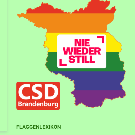
FLAGGENLEXIKON