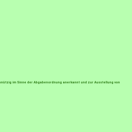
einnützig im Sinne der Abgabenordnung anerkannt und zur Ausstellung von