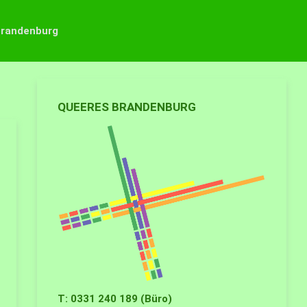
Brandenburg
QUEERES BRANDENBURG
T: 0331 240 189 (Büro)