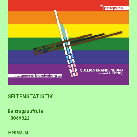
SEITENSTATISTIK
Beitragsaufrufe
13089322
IMPRESSUM