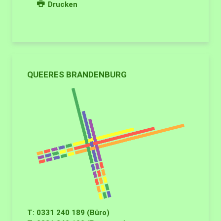
Drucken
QUEERES BRANDENBURG
T: 0331 240 189 (Büro)