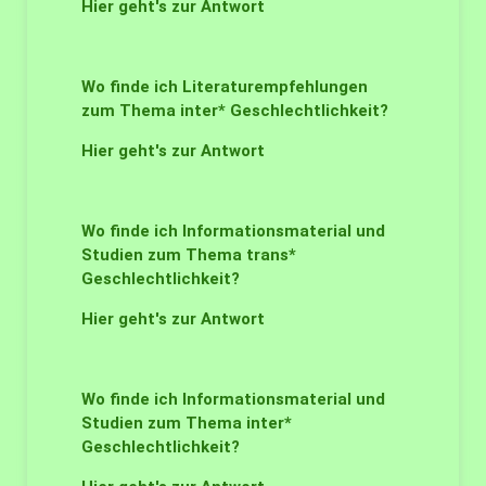
Hier geht's zur Antwort
Wo finde ich Literaturempfehlungen
zum Thema inter* Geschlechtlichkeit?
Hier geht's zur Antwort
Wo finde ich Informationsmaterial und
Studien zum Thema trans*
Geschlechtlichkeit?
Hier geht's zur Antwort
Wo finde ich Informationsmaterial und
Studien zum Thema inter*
Geschlechtlichkeit?