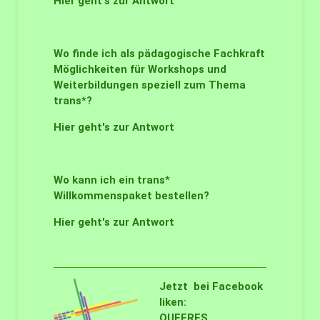
Hier geht's zur Antwort
Wo finde ich als pädagogische Fachkraft
Möglichkeiten für Workshops und
Weiterbildungen speziell zum Thema
trans*?
Hier geht's zur Antwort
Wo kann ich ein trans*
Willkommenspaket bestellen?
Hier geht's zur Antwort
Jetzt bei Facebook
liken:
QUEERES