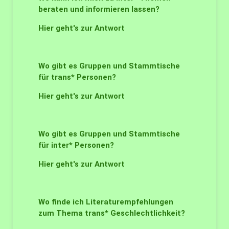
beraten und informieren lassen?
Hier geht's zur Antwort
Wo gibt es Gruppen und Stammtische
für trans* Personen?
Hier geht's zur Antwort
Wo gibt es Gruppen und Stammtische
für inter* Personen?
Hier geht's zur Antwort
Wo finde ich Literaturempfehlungen
zum Thema trans* Geschlechtlichkeit?