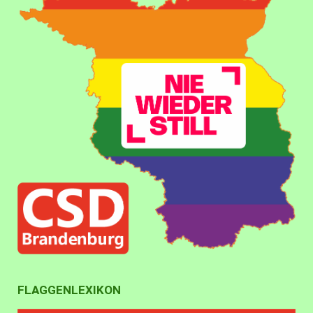
FLAGGENLEXIKON