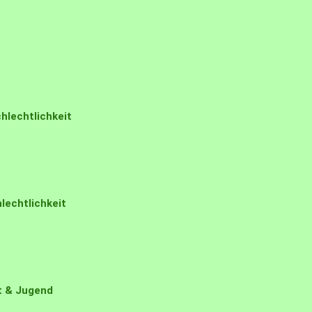
hlechtlichkeit
lechtlichkeit
t & Jugend