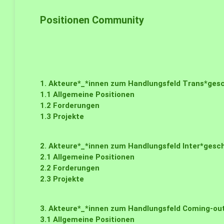
Positionen Community
1. Akteure*_*innen zum Handlungsfeld Trans*gesc
1.1
Allgemeine Positionen
1.2
Forderungen
1.3
Projekte
2. Akteure*_*innen zum Handlungsfeld Inter*gesch
2.1
Allgemeine Positionen
2.2
Forderungen
2.3
Projekte
3. Akteure*_*innen zum Handlungsfeld Coming-ou
3.1
Allgemeine Positionen