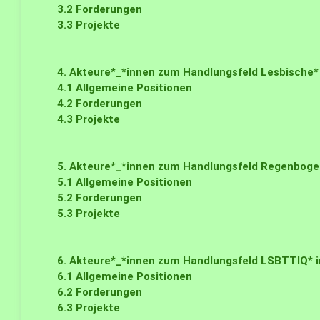
3.2
Forderungen
3.3
Projekte
4. Akteure*_*innen zum Handlungsfeld Lesbische*
4.1
Allgemeine Positionen
4.2
Forderungen
4.3
Projekte
5. Akteure*_*innen zum Handlungsfeld Regenboge
5.1
Allgemeine Positionen
5.2
Forderungen
5.3
Projekte
6. Akteure*_*innen zum Handlungsfeld LSBTTIQ* i
6.1
Allgemeine Positionen
6.2
Forderungen
6.3
Projekte