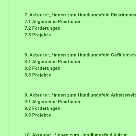
7. Akteure*_*innen zum Handlungsfeld Diskrimini
7.1
Allgemeine Positionen
7.2
Forderungen
7.3
Projekte
8. Akteure*_*innen zum Handlungsfeld Geflüchtet
8.1
Allgemeine Positionen
8.2
Forderungen
8.3
Projekte
9. Akteure*_*innen zum Handlungsfeld Arbeitswel
9.1
Allgemeine Positionen
9.2
Forderungen
9.3
Projekte
10. Akteure*_*innen zum Handlungsfeld Kultur