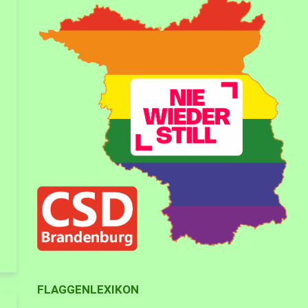
FLAGGENLEXIKON