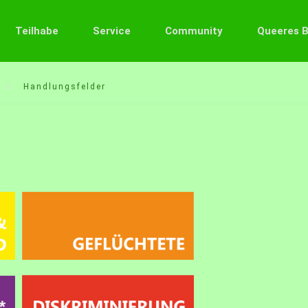
Teilhabe
Service
Community
Queeres 
Handlungsfelder