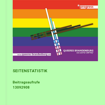
SEITENSTATISTIK
Beitragsaufrufe
13092908