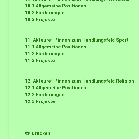
10.1
Allgemeine Positionen
10.2
Forderungen
10.3
Projekte
11. Akteure*_*innen zum Handlungsfeld Sport
11.1
Allgemeine Positionen
11.2
Forderungen
11.3
Projekte
12. Akteure*_*innen zum Handlungsfeld Religion
12.1
Allgemeine Positionen
12.2
Forderungen
12.3
Projekte
Drucken