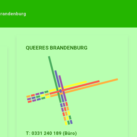
Brandenburg
QUEERES BRANDENBURG
T: 0331 240 189 (Büro)