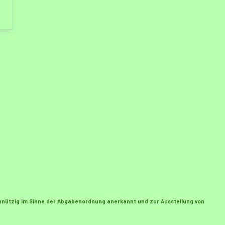
einnützig im Sinne der Abgabenordnung anerkannt und zur Ausstellung von