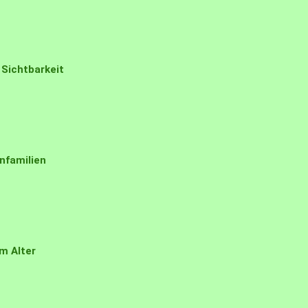
 Sichtbarkeit
nfamilien
m Alter