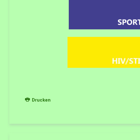
Drucken