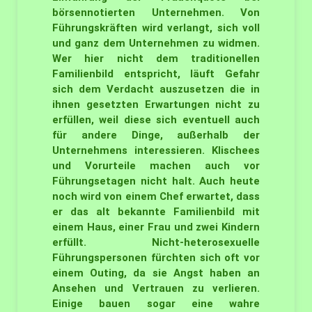
börsennotierten Unternehmen. Von
Führungskräften wird verlangt, sich voll
und ganz dem Unternehmen zu widmen.
Wer hier nicht dem traditionellen
Familienbild entspricht, läuft Gefahr
sich dem Verdacht auszusetzen die in
ihnen gesetzten Erwartungen nicht zu
erfüllen, weil diese sich eventuell auch
für andere Dinge, außerhalb der
Unternehmens interessieren. Klischees
und Vorurteile machen auch vor
Führungsetagen nicht halt. Auch heute
noch wird von einem Chef erwartet, dass
er das alt bekannte Familienbild mit
einem Haus, einer Frau und zwei Kindern
erfüllt. Nicht-heterosexuelle
Führungspersonen fürchten sich oft vor
einem Outing, da sie Angst haben an
Ansehen und Vertrauen zu verlieren.
Einige bauen sogar eine wahre