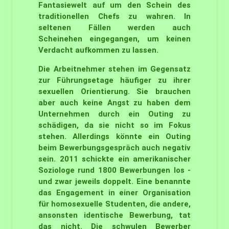
Fantasiewelt auf um den Schein des
traditionellen Chefs zu wahren. In
seltenen Fällen werden auch
Scheinehen eingegangen, um keinen
Verdacht aufkommen zu lassen.
Die Arbeitnehmer stehen im Gegensatz
zur Führungsetage häufiger zu ihrer
sexuellen Orientierung. Sie brauchen
aber auch keine Angst zu haben dem
Unternehmen durch ein Outing zu
schädigen, da sie nicht so im Fokus
stehen. Allerdings könnte ein Outing
beim Bewerbungsgespräch auch negativ
sein. 2011 schickte ein amerikanischer
Soziologe rund 1800 Bewerbungen los -
und zwar jeweils doppelt. Eine benannte
das Engagement in einer Organisation
für homosexuelle Studenten, die andere,
ansonsten identische Bewerbung, tat
das nicht. Die schwulen Bewerber