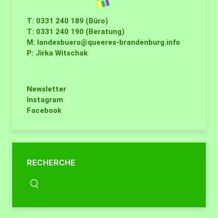
T: 0331 240 189 (Büro)
T: 0331 240 190 (Beratung)
M:
landesbuero@queeres-brandenburg.info
P: Jirka Witschak
Newsletter
Instagram
Facebook
RECHERCHE