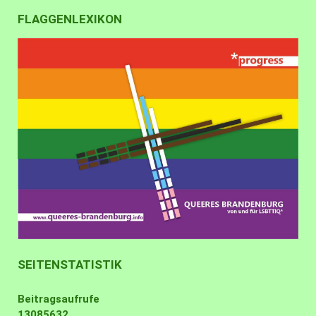
FLAGGENLEXIKON
SEITENSTATISTIK
Beitragsaufrufe
13085632