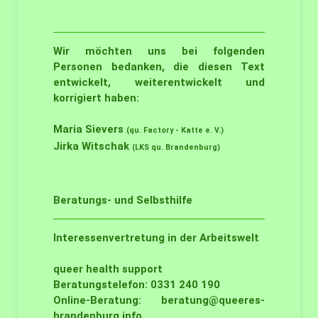
Wir möchten uns bei folgenden
Personen bedanken, die diesen Text
entwickelt, weiterentwickelt und
korrigiert haben:
Maria Sievers
(qu. Factory - Katte e. V.)
Jirka Witschak
(LKS qu. Brandenburg)
Beratungs- und Selbsthilfe
Interessenvertretung in der Arbeitswelt
queer health support
Beratungstelefon: 0331 240 190
Online-Beratung:
beratung@queeres-
brandenburg.info