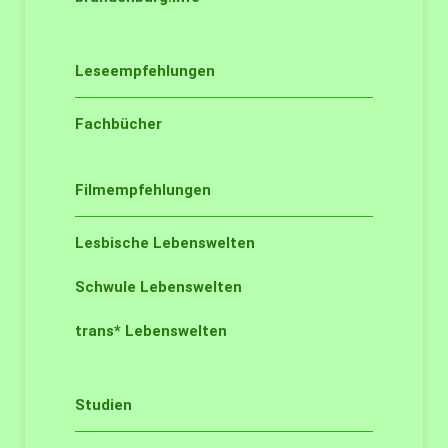
Leseempfehlungen
Fachbücher
Filmempfehlungen
Lesbische Lebenswelten
Schwule Lebenswelten
trans* Lebenswelten
Studien