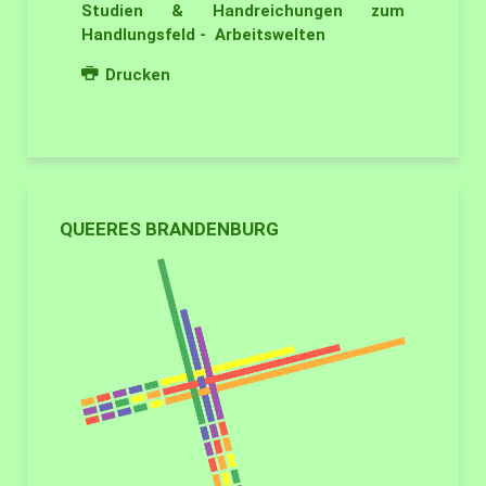
Studien & Handreichungen zum
Handlungsfeld - Arbeitswelten
Drucken
QUEERES BRANDENBURG