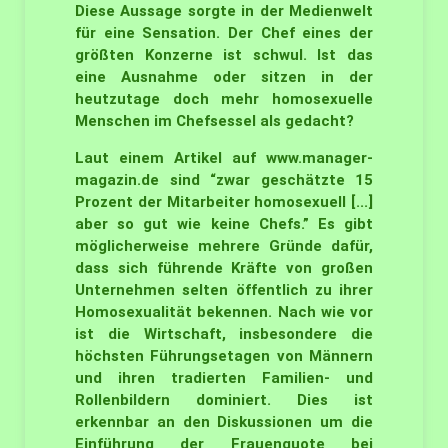
Diese Aussage sorgte in der Medienwelt
für eine Sensation. Der Chef eines der
größten Konzerne ist schwul. Ist das
eine Ausnahme oder sitzen in der
heutzutage doch mehr homosexuelle
Menschen im Chefsessel als gedacht?
Laut einem Artikel auf www.manager-
magazin.de sind “zwar geschätzte 15
Prozent der Mitarbeiter homosexuell [...]
aber so gut wie keine Chefs.” Es gibt
möglicherweise mehrere Gründe dafür,
dass sich führende Kräfte von großen
Unternehmen selten öffentlich zu ihrer
Homosexualität bekennen. Nach wie vor
ist die Wirtschaft, insbesondere die
höchsten Führungsetagen von Männern
und ihren tradierten Familien- und
Rollenbildern dominiert. Dies ist
erkennbar an den Diskussionen um die
Einführung der Frauenquote bei