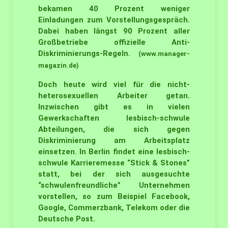
bekamen 40 Prozent weniger
Einladungen zum Vorstellungsgespräch.
Dabei haben längst 90 Prozent aller
Großbetriebe offizielle Anti-
Diskriminierungs-Regeln.
(www.manager-
magazin.de)
Doch heute wird viel für die nicht-
heterosexuellen Arbeiter getan.
Inzwischen gibt es in vielen
Gewerkschaften lesbisch-schwule
Abteilungen, die sich gegen
Diskriminierung am Arbeitsplatz
einsetzen. In Berlin findet eine lesbisch-
schwule Karrieremesse “Stick & Stones”
statt, bei der sich ausgesuchte
“schwulenfreundliche” Unternehmen
vorstellen, so zum Beispiel Facebook,
Google, Commerzbank, Telekom oder die
Deutsche Post.