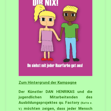
Zum Hintergrund der Kampagne
Der Künstler DAN HENRIKAS und die
jugendlichen Mitarbeitenden des
Ausbildungsprojektes qu. Factory
(Katte e.
möchten zeigen, dass jeder Mensch
V.)