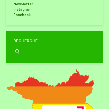
Newsletter
Instagram
Facebook
RECHERCHE