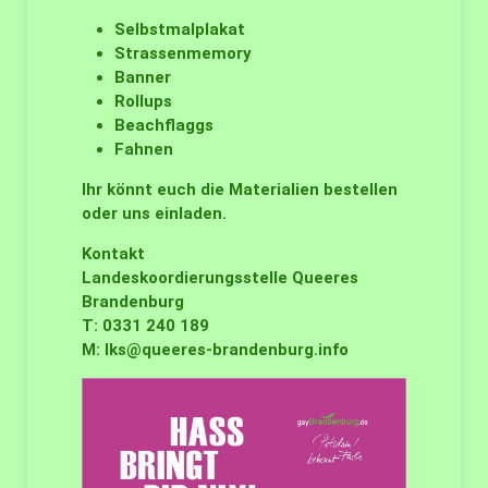
Selbstmalplakat
Strassenmemory
Banner
Rollups
Beachflaggs
Fahnen
Ihr könnt euch die Materialien bestellen
oder uns einladen.
Kontakt
Landeskoordierungsstelle Queeres
Brandenburg
T: 0331 240 189
M:
lks@queeres-brandenburg.info