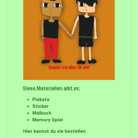
Diese Materialien gibt es:
Plakate
Sticker
Malbuch
Memory Spiel
Hier kannst du sie bestellen