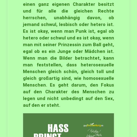
einen ganz eigenen Charakter besitzt
und für alle die gleichen Rechte
herrschen, unabhängig davon, ob
jemand schwul, lesbisch oder hetero ist.
Es ist okay, wenn man Punk ist, egal ob
hetero oder schwul und es ist okay, wenn
man mit seiner Prinzessin zum Ball geht,
egal ob es ein Junge oder Mädchen ist.
Wenn man die Bilder betrachtet, kann
man feststellen, dass heterosexuelle
Menschen gleich schön, gleich toll und
gleich großartig sind, wie homosexuelle
Menschen. Es geht darum, den Fokus
auf den Charakter des Menschen zu
legen und nicht unbedingt auf den Sex,
auf den er steht.