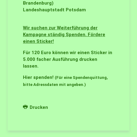
Brandenburg)
Landeshauptstadt Potsdam
Wir suchen zur Weiterführung der
Kampagne ständig Spenden. Fördere
einen Sticker!
Für 120 Euro können wir einen Sticker in
5.000 facher Ausführung drucken
lassen.
Hier spenden!
(Für eine Spendenquittung,
bitte Adressdaten mit angeben.)
Drucken