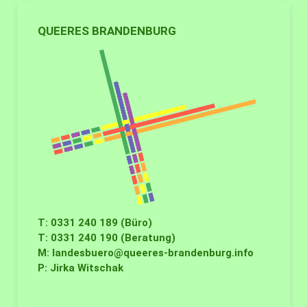
QUEERES BRANDENBURG
T: 0331 240 189 (Büro)
T: 0331 240 190 (Beratung)
M:
landesbuero@queeres-brandenburg.info
P: Jirka Witschak