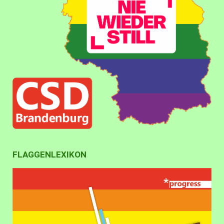
FLAGGENLEXIKON