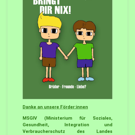
Danke an unsere Förder:innen
MSGIV
(Ministerium für Soziales,
Gesundheit, Integration und
Verbraucherschutz des Landes