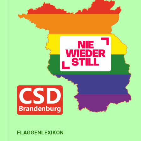
FLAGGENLEXIKON