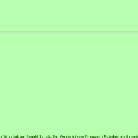
irka Witschak unf Ronald Schulz. Der Verein ist vom Finanzamt Potsdam als Gem