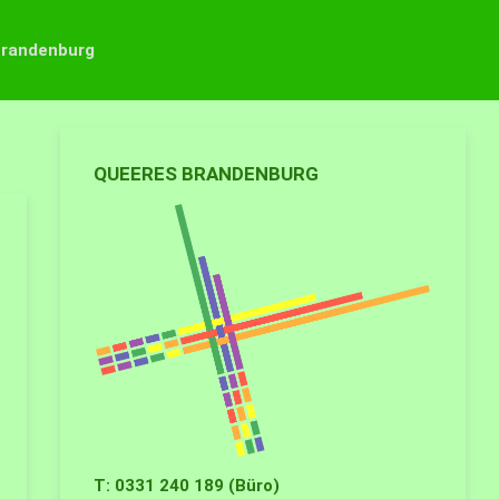
Brandenburg
QUEERES BRANDENBURG
T: 0331 240 189 (Büro)