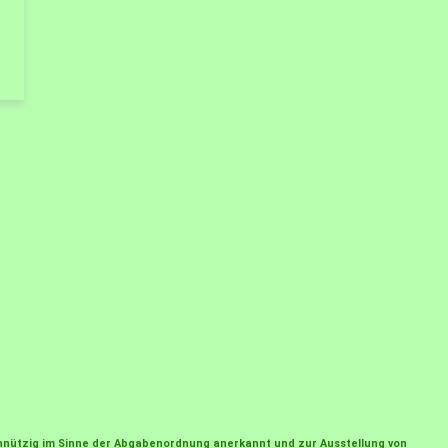
einnützig im Sinne der Abgabenordnung anerkannt und zur Ausstellung von