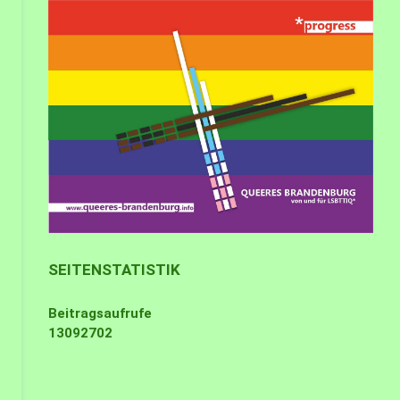
SEITENSTATISTIK
Beitragsaufrufe
13092702