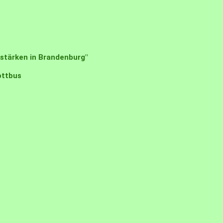
stärken in Brandenburg"
ttbus