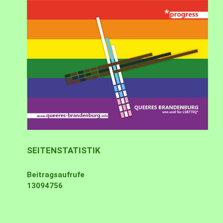
SEITENSTATISTIK
Beitragsaufrufe
13094756