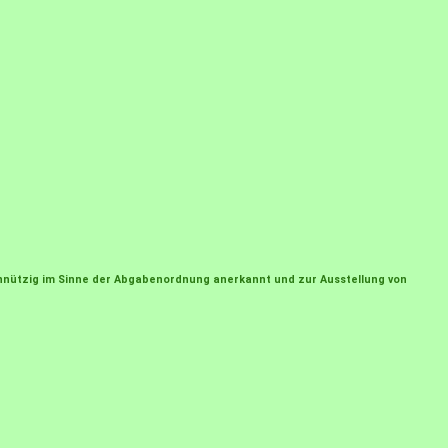
einnützig im Sinne der Abgabenordnung anerkannt und zur Ausstellung von