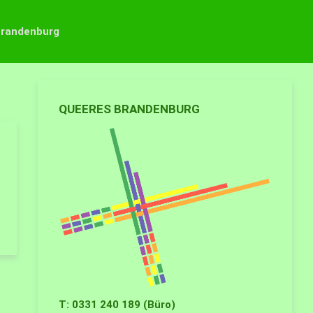
Brandenburg
QUEERES BRANDENBURG
T: 0331 240 189 (Büro)