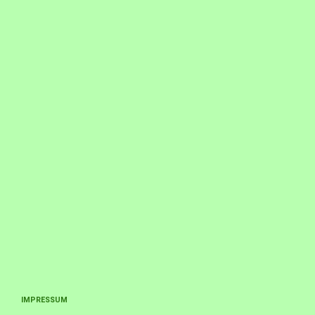
IMPRESSUM