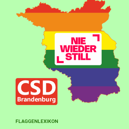
FLAGGENLEXIKON