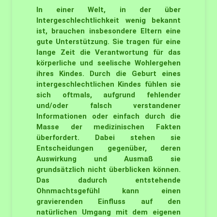
In einer Welt, in der über
Intergeschlechtlichkeit wenig bekannt
ist, brauchen insbesondere Eltern eine
gute Unterstützung. Sie tragen für eine
lange Zeit die Verantwortung für das
körperliche und seelische Wohlergehen
ihres Kindes. Durch die Geburt eines
intergeschlechtlichen Kindes fühlen sie
sich oftmals, aufgrund fehlender
und/oder falsch verstandener
Informationen oder einfach durch die
Masse der medizinischen Fakten
überfordert. Dabei stehen sie
Entscheidungen gegenüber, deren
Auswirkung und Ausmaß sie
grundsätzlich nicht überblicken können.
Das dadurch entstehende
Ohnmachtsgefühl kann einen
gravierenden Einfluss auf den
natürlichen Umgang mit dem eigenen