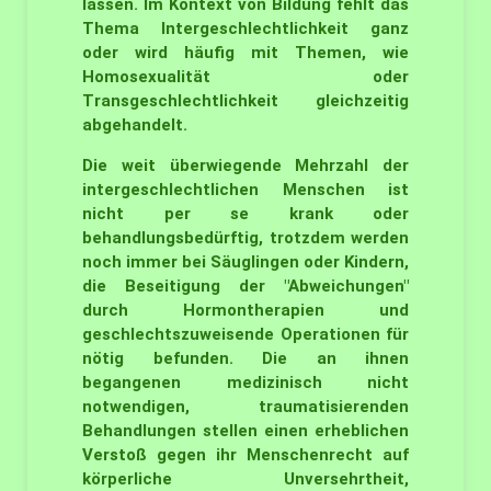
lassen. Im Kontext von Bildung fehlt das
Thema Intergeschlechtlichkeit ganz
oder wird häufig mit Themen, wie
Homosexualität oder
Transgeschlechtlichkeit gleichzeitig
abgehandelt.
Die weit überwiegende Mehrzahl der
intergeschlechtlichen Menschen ist
nicht per se krank oder
behandlungsbedürftig, trotzdem werden
noch immer bei Säuglingen oder Kindern,
die Beseitigung der "Abweichungen"
durch Hormontherapien und
geschlechtszuweisende Operationen für
nötig befunden. Die an ihnen
begangenen medizinisch nicht
notwendigen, traumatisierenden
Behandlungen stellen einen erheblichen
Verstoß gegen ihr Menschenrecht auf
körperliche Unversehrtheit,