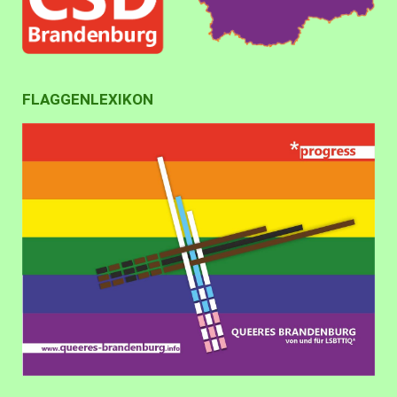
FLAGGENLEXIKON