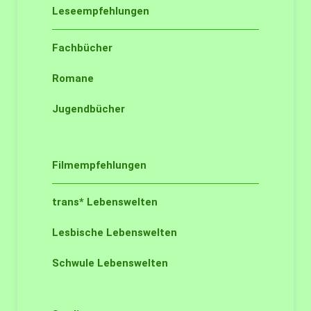
Leseempfehlungen
Fachbücher
Romane
Jugendbücher
Filmempfehlungen
trans* Lebenswelten
Lesbische Lebenswelten
Schwule Lebenswelten