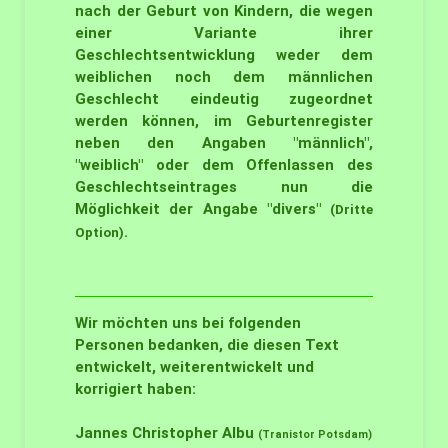
nach der Geburt von Kindern, die wegen
einer Variante ihrer
Geschlechtsentwicklung weder dem
weiblichen noch dem männlichen
Geschlecht eindeutig zugeordnet
werden können, im Geburtenregister
neben den Angaben "männlich",
"weiblich" oder dem Offenlassen des
Geschlechtseintrages nun die
Möglichkeit der Angabe "divers"
(Dritte
.
Option)
Wir möchten uns bei folgenden
Personen bedanken, die diesen Text
entwickelt, weiterentwickelt und
korrigiert haben:
Jannes Christopher Albu
(Tranistor Potsdam)