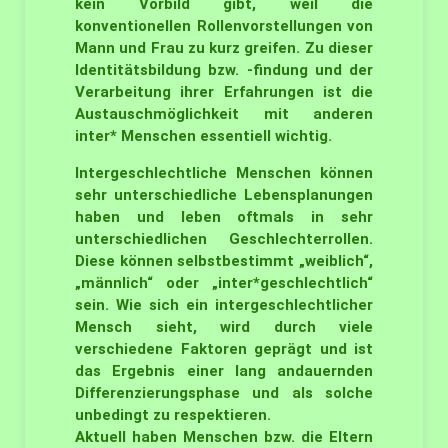
kein Vorbild gibt, weil die
konventionellen Rollenvorstellungen von
Mann und Frau zu kurz greifen. Zu dieser
Identitätsbildung bzw. -findung und der
Verarbeitung ihrer Erfahrungen ist die
Austauschmöglichkeit mit anderen
inter* Menschen essentiell wichtig.
Intergeschlechtliche Menschen können
sehr unterschiedliche Lebensplanungen
haben und leben oftmals in sehr
unterschiedlichen Geschlechterrollen.
Diese können selbstbestimmt „weiblich“,
„männlich“ oder „inter*geschlechtlich“
sein. Wie sich ein intergeschlechtlicher
Mensch sieht, wird durch viele
verschiedene Faktoren geprägt und ist
das Ergebnis einer lang andauernden
Differenzierungsphase und als solche
unbedingt zu respektieren.
Aktuell haben Menschen bzw. die Eltern