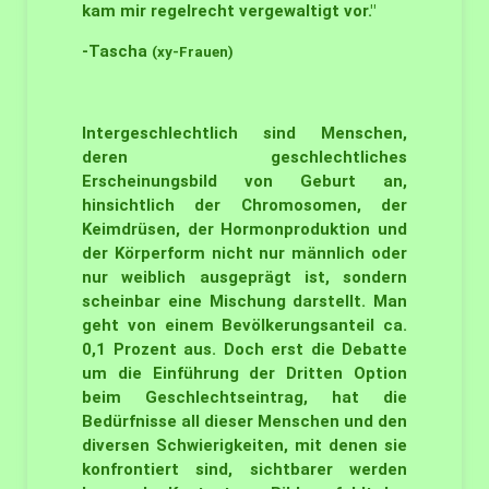
kam mir regelrecht vergewaltigt vor."
-Tascha
(xy-Frauen)
Intergeschlechtlich sind Menschen,
deren geschlechtliches
Erscheinungsbild von Geburt an,
hinsichtlich der Chromosomen, der
Keimdrüsen, der Hormonproduktion und
der Körperform nicht nur männlich oder
nur weiblich ausgeprägt ist, sondern
scheinbar eine Mischung darstellt. Man
geht von einem Bevölkerungsanteil ca.
0,1 Prozent aus. Doch erst die Debatte
um die Einführung der Dritten Option
beim Geschlechtseintrag, hat die
Bedürfnisse all dieser Menschen und den
diversen Schwierigkeiten, mit denen sie
konfrontiert sind, sichtbarer werden