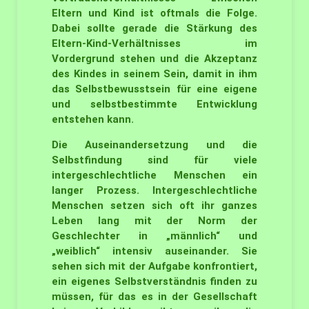
Eltern und Kind ist oftmals die Folge.
Dabei sollte gerade die Stärkung des
Eltern-Kind-Verhältnisses im
Vordergrund stehen und die Akzeptanz
des Kindes in seinem Sein, damit in ihm
das Selbstbewusstsein für eine eigene
und selbstbestimmte Entwicklung
entstehen kann.
Die Auseinandersetzung und die
Selbstfindung sind für viele
intergeschlechtliche Menschen ein
langer Prozess. Intergeschlechtliche
Menschen setzen sich oft ihr ganzes
Leben lang mit der Norm der
Geschlechter in „männlich“ und
„weiblich“ intensiv auseinander. Sie
sehen sich mit der Aufgabe konfrontiert,
ein eigenes Selbstverständnis finden zu
müssen, für das es in der Gesellschaft