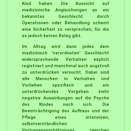
Kind haben. Die Aussicht auf
medizinische Angleichungen an ein
bekanntes Geschlecht durch
Operationen oder Behandlung scheint
eine Sicherheit zu versprechen, für die
es jedoch keinen Beleg gibt.
Im Alltag wird dann jedes dem
medizinisch "verordneten" Geschlecht
widersprechende Verhalten explizit
registriert und manchmal auch angstvoll
zu unterdrücken versucht. Dabei sind
alle Menschen in Verhalten und
Vorlieben spezifisch und ein
unterdrückendes Vorgehen zieht
negative Auswirkungen auf die Psyche
des Kindes nach sich. Die
Beeinträchtigung des Aufbaus und der
Pflege eines intensiven,
selbstverständlichen
Vertrauensverhältnisses zwischen