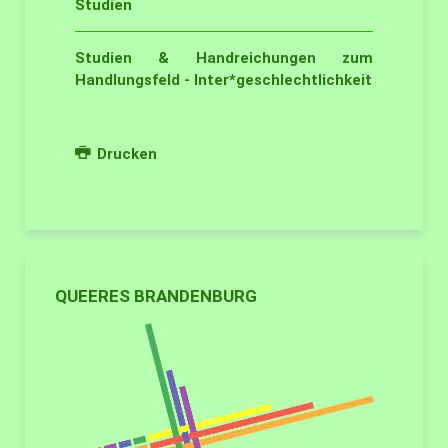
Studien
Studien & Handreichungen zum
Handlungsfeld - Inter*geschlechtlichkeit
Drucken
QUEERES BRANDENBURG