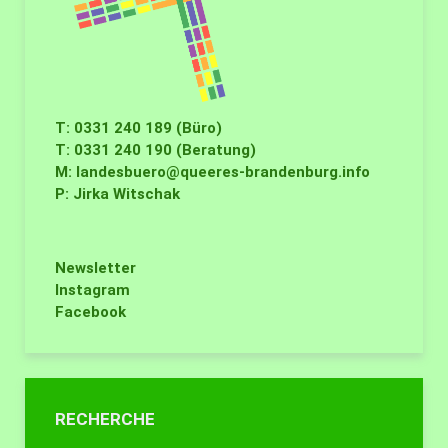
T: 0331 240 189 (Büro)
T: 0331 240 190 (Beratung)
M:
landesbuero@queeres-brandenburg.info
P: Jirka Witschak
Newsletter
Instagram
Facebook
RECHERCHE