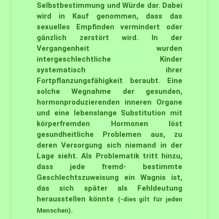
Selbstbestimmung und Würde dar. Dabei
wird in Kauf genommen, dass das
sexuelles Empfinden vermindert oder
gänzlich zerstört wird. In der
Vergangenheit wurden
intergeschlechtliche Kinder
systematisch ihrer
Fortpflanzungsfähigkeit beraubt. Eine
solche Wegnahme der gesunden,
hormonproduzierenden inneren Organe
und eine lebenslange Substitution mit
körperfremden Hormonen löst
gesundheitliche Problemen aus, zu
deren Versorgung sich niemand in der
Lage sieht. Als Problematik tritt hinzu,
dass jede fremd- bestimmte
Geschlechtszuweisung ein Wagnis ist,
das sich später als Fehldeutung
herausstellen könnte
(-dies gilt für jeden
.
Menschen)