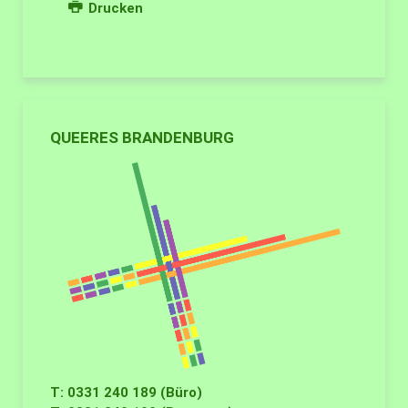
Drucken
QUEERES BRANDENBURG
T: 0331 240 189 (Büro)