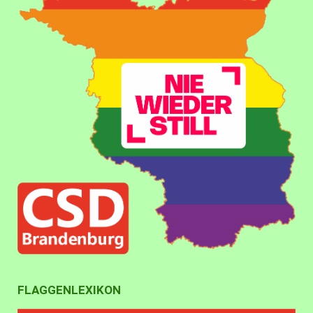
FLAGGENLEXIKON