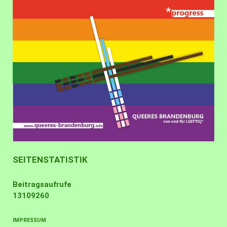
SEITENSTATISTIK
Beitragsaufrufe
13109260
IMPRESSUM