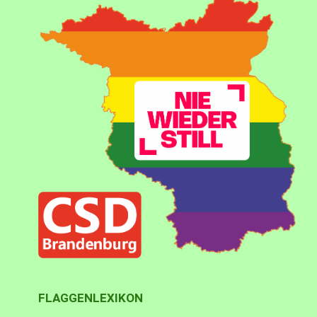
FLAGGENLEXIKON