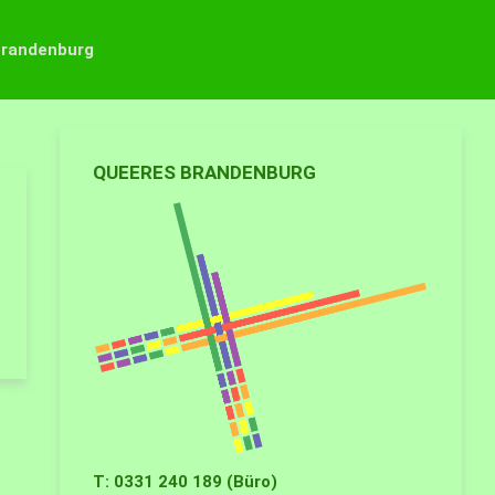
Brandenburg
QUEERES BRANDENBURG
T: 0331 240 189 (Büro)