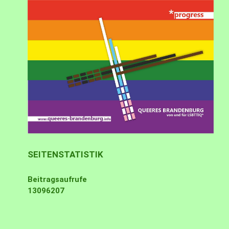
SEITENSTATISTIK
Beitragsaufrufe
13096207