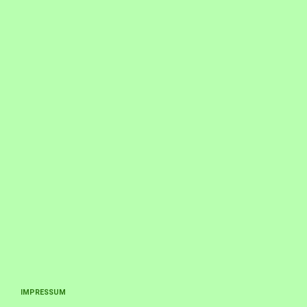
IMPRESSUM