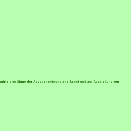
einnützig im Sinne der Abgabenordnung anerkannt und zur Ausstellung von