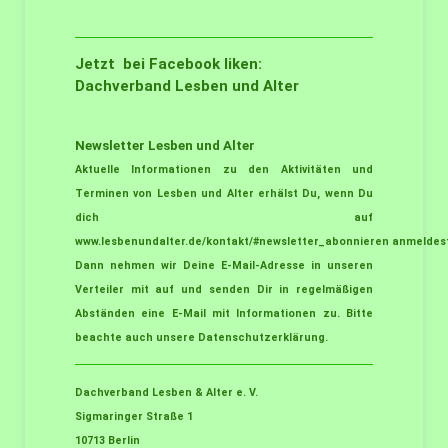
Jetzt bei Facebook liken:
Dachverband Lesben und Alter
Newsletter Lesben und Alter
Aktuelle Informationen zu den Aktivitäten und
Terminen von Lesben und Alter erhälst Du, wenn Du
dich auf
www.lesbenundalter.de/kontakt/#newsletter_abonnieren
anmeldest
Dann nehmen wir Deine E-Mail-Adresse in unseren
Verteiler mit auf und senden Dir in regelmäßigen
Abständen eine E-Mail mit Informationen zu. Bitte
beachte auch unsere
Datenschutzerklärung
.
Dachverband Lesben & Alter e. V.
Sigmaringer Straße 1
10713 Berlin