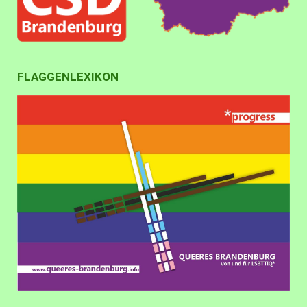
FLAGGENLEXIKON