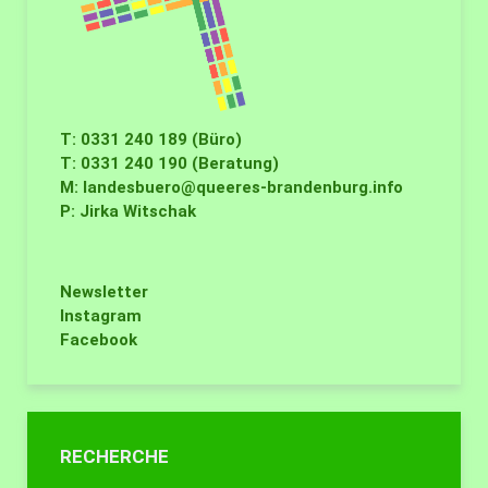
T: 0331 240 189 (Büro)
T: 0331 240 190 (Beratung)
M:
landesbuero@queeres-brandenburg.info
P: Jirka Witschak
Newsletter
Instagram
Facebook
RECHERCHE