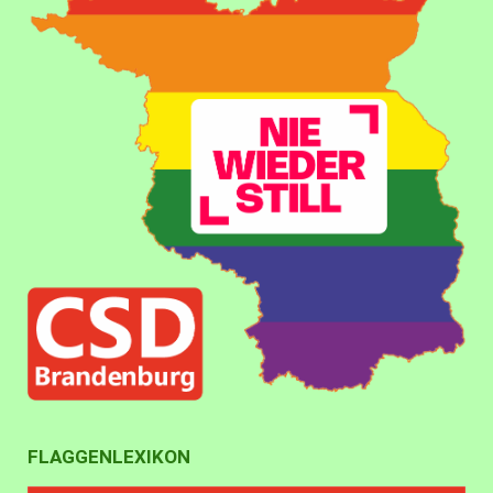
FLAGGENLEXIKON