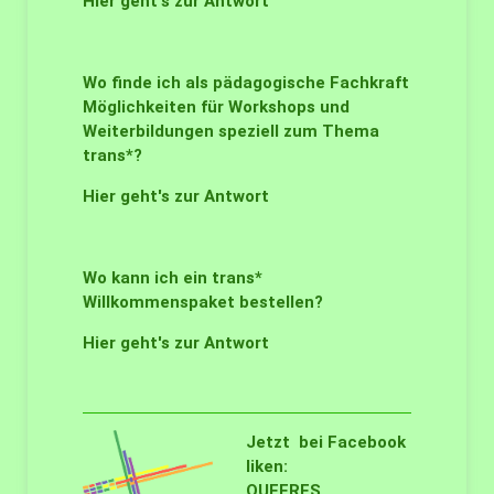
Hier geht's zur Antwort
Wo finde ich als pädagogische Fachkraft
Möglichkeiten für Workshops und
Weiterbildungen speziell zum Thema
trans*?
Hier geht's zur Antwort
Wo kann ich ein trans*
Willkommenspaket bestellen?
Hier geht's zur Antwort
Jetzt bei Facebook
liken:
QUEERES