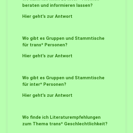
beraten und informieren lassen?
Hier geht's zur Antwort
Wo gibt es Gruppen und Stammtische
für trans* Personen?
Hier geht's zur Antwort
Wo gibt es Gruppen und Stammtische
für inter* Personen?
Hier geht's zur Antwort
Wo finde ich Literaturempfehlungen
zum Thema trans* Geschlechtlichkeit?