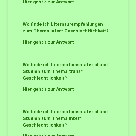
Hier geht's zur Antwort
Wo finde ich Literaturempfehlungen
zum Thema inter* Geschlechtlichkeit?
Hier geht's zur Antwort
Wo finde ich Informationsmaterial und
Studien zum Thema trans*
Geschlechtlichkeit?
Hier geht's zur Antwort
Wo finde ich Informationsmaterial und
Studien zum Thema inter*
Geschlechtlichkeit?