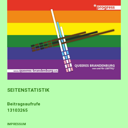
SEITENSTATISTIK
Beitragsaufrufe
13103265
IMPRESSUM