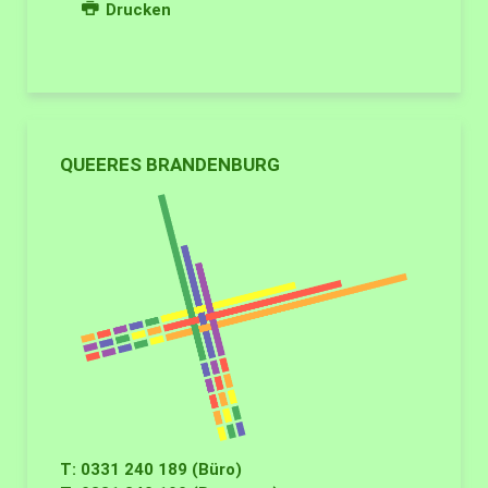
Drucken
QUEERES BRANDENBURG
T: 0331 240 189 (Büro)