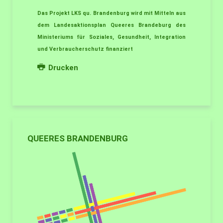
Das Projekt LKS qu. Brandenburg wird mit Mitteln aus
dem Landesaktionsplan Queeres Brandeburg des
Ministeriums für Soziales, Gesundheit, Integration
und Verbraucherschutz finanziert
Drucken
QUEERES BRANDENBURG