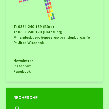
T: 0331 240 189 (Büro)
T: 0331 240 190 (Beratung)
M:
landesbuero@queeres-brandenburg.info
P: Jirka Witschak
Newsletter
Instagram
Facebook
RECHERCHE