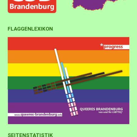
FLAGGENLEXIKON
SEITENSTATISTIK