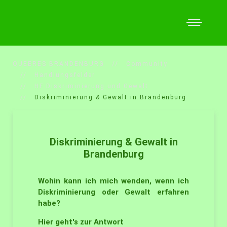
QUEERES BRANDENBURG
Community
Handlungsfelder
HF Diskriminierung und Gewalt
Diskriminierung & Gewalt in Brandenburg
Diskriminierung & Gewalt in
Brandenburg
Wohin kann ich mich wenden, wenn ich
Diskriminierung oder Gewalt erfahren
habe?
Hier geht's zur Antwort