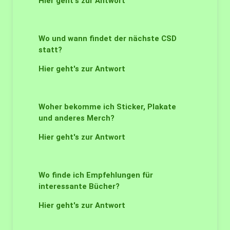
Hier geht's zur Antwort
Wo und wann findet der nächste CSD
statt?
Hier geht's zur Antwort
Woher bekomme ich Sticker, Plakate
und anderes Merch?
Hier geht's zur Antwort
Wo finde ich Empfehlungen für
interessante Bücher?
Hier geht's zur Antwort