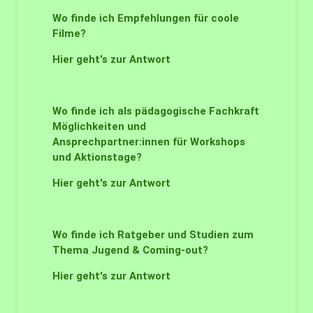
Wo finde ich Empfehlungen für coole
Filme?
Hier geht's zur Antwort
Wo finde ich als pädagogische Fachkraft
Möglichkeiten und
Ansprechpartner:innen für Workshops
und Aktionstage?
Hier geht's zur Antwort
Wo finde ich Ratgeber und Studien zum
Thema Jugend & Coming-out?
Hier geht's zur Antwort