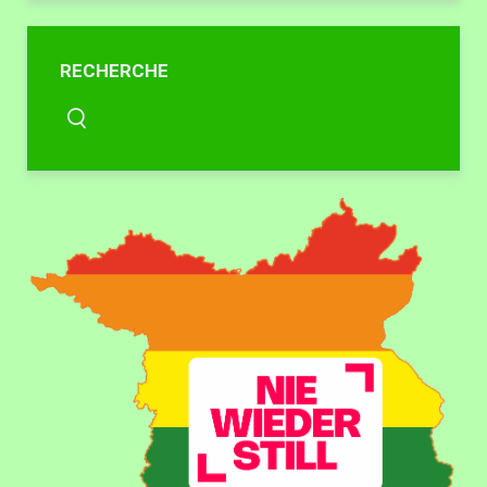
RECHERCHE