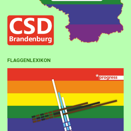
FLAGGENLEXIKON