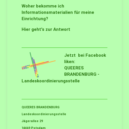
Woher bekomme ich
Informationsmaterialien für meine
Einrichtung?
Hier geht's zur Antwort
Jetzt bei Facebook
liken:
QUEERES
BRANDENBURG -
Landeskoordinierungsstelle
QUEERES BRANDENBURG
Landeskoordinierungsstelle
Jägerallee 29
14469 Potsdam