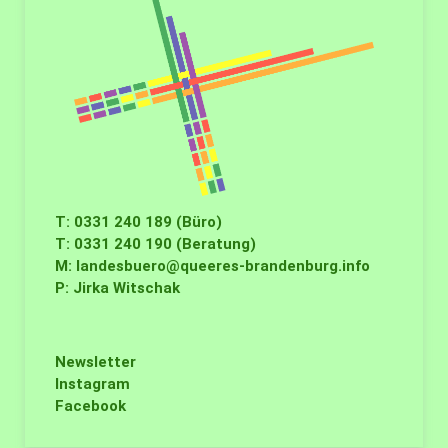
T: 0331 240 189 (Büro)
T: 0331 240 190 (Beratung)
M:
landesbuero@queeres-brandenburg.info
P: Jirka Witschak
Newsletter
Instagram
Facebook