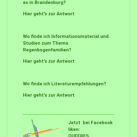
es in Brandenburg?
Hier geht's zur Antwort
Wo finde ich Informationsmaterial und
Studien zum Thema
Regenbogenfamilien?
Hier geht's zur Antwort
Wo finde ich Literaturempfehlungen?
Hier geht's zur Antwort
Jetzt bei Facebook
liken:
QUEERES