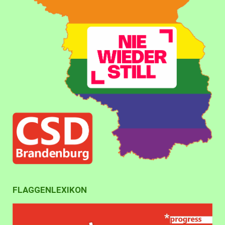
FLAGGENLEXIKON