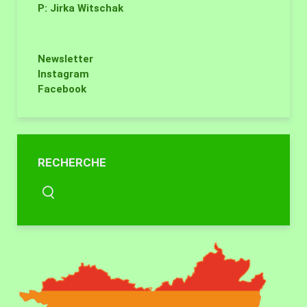
P: Jirka Witschak
Newsletter
Instagram
Facebook
RECHERCHE