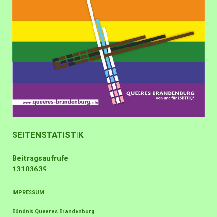
SEITENSTATISTIK
Beitragsaufrufe
13103639
IMPRESSUM
Bündnis Queeres Brandenburg