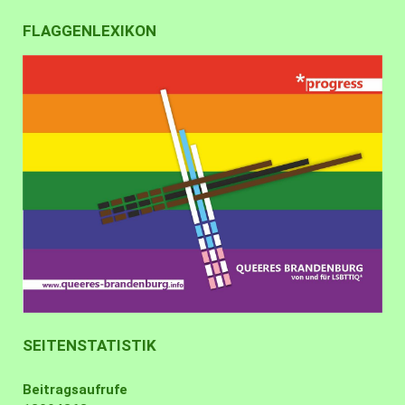
FLAGGENLEXIKON
SEITENSTATISTIK
Beitragsaufrufe