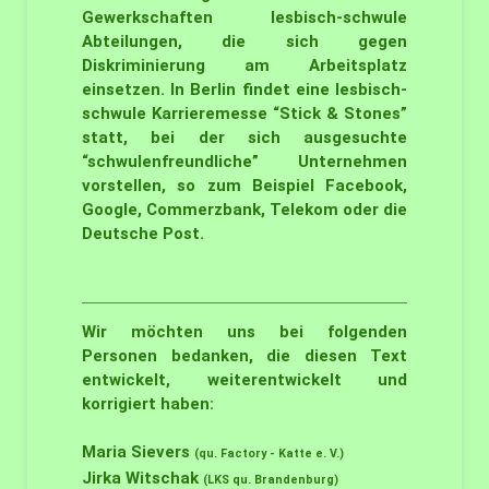
Gewerkschaften lesbisch-schwule
Abteilungen, die sich gegen
Diskriminierung am Arbeitsplatz
einsetzen. In Berlin findet eine lesbisch-
schwule Karrieremesse “Stick & Stones”
statt, bei der sich ausgesuchte
“schwulenfreundliche” Unternehmen
vorstellen, so zum Beispiel Facebook,
Google, Commerzbank, Telekom oder die
Deutsche Post.
Wir möchten uns bei folgenden
Personen bedanken, die diesen Text
entwickelt, weiterentwickelt und
korrigiert haben:
Maria Sievers
(qu. Factory - Katte e. V.)
Jirka Witschak
(LKS qu. Brandenburg)