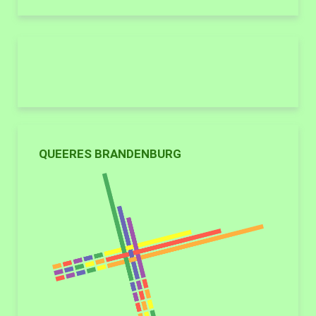
QUEERES BRANDENBURG