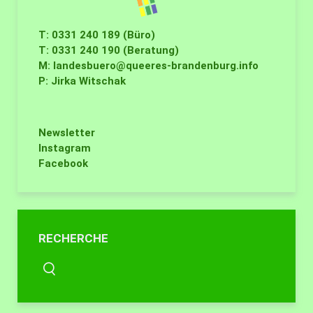
T: 0331 240 189 (Büro)
T: 0331 240 190 (Beratung)
M:
landesbuero@queeres-brandenburg.info
P: Jirka Witschak
Newsletter
Instagram
Facebook
RECHERCHE