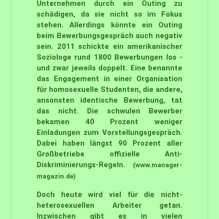
Unternehmen durch ein Outing zu
schädigen, da sie nicht so im Fokus
stehen. Allerdings könnte ein Outing
beim Bewerbungsgespräch auch negativ
sein. 2011 schickte ein amerikanischer
Soziologe rund 1800 Bewerbungen los -
und zwar jeweils doppelt. Eine benannte
das Engagement in einer Organisation
für homosexuelle Studenten, die andere,
ansonsten identische Bewerbung, tat
das nicht. Die schwulen Bewerber
bekamen 40 Prozent weniger
Einladungen zum Vorstellungsgespräch.
Dabei haben längst 90 Prozent aller
Großbetriebe offizielle Anti-
Diskriminierungs-Regeln.
(www.manager-
magazin.de)
Doch heute wird viel für die nicht-
heterosexuellen Arbeiter getan.
Inzwischen gibt es in vielen