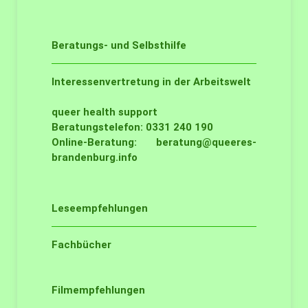
Beratungs- und Selbsthilfe
Interessenvertretung in der Arbeitswelt
queer health support
Beratungstelefon: 0331 240 190
Online-Beratung:
beratung@queeres-
brandenburg.info
Leseempfehlungen
Fachbücher
Filmempfehlungen