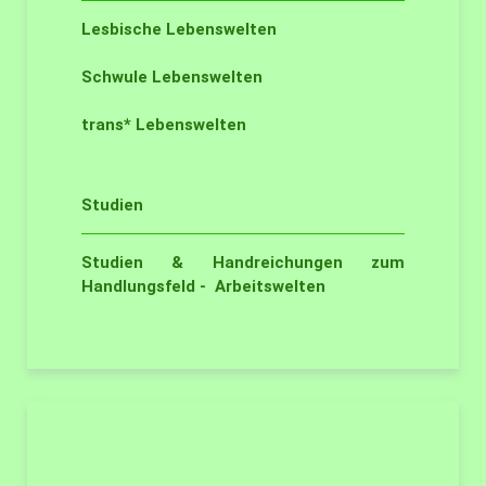
Lesbische Lebenswelten
Schwule Lebenswelten
trans* Lebenswelten
Studien
Studien & Handreichungen zum
Handlungsfeld - Arbeitswelten