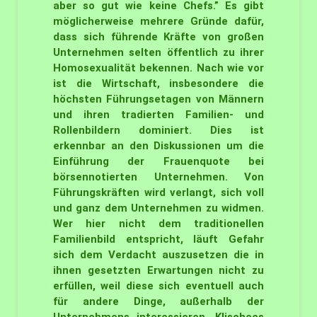
aber so gut wie keine Chefs.” Es gibt
möglicherweise mehrere Gründe dafür,
dass sich führende Kräfte von großen
Unternehmen selten öffentlich zu ihrer
Homosexualität bekennen. Nach wie vor
ist die Wirtschaft, insbesondere die
höchsten Führungsetagen von Männern
und ihren tradierten Familien- und
Rollenbildern dominiert. Dies ist
erkennbar an den Diskussionen um die
Einführung der Frauenquote bei
börsennotierten Unternehmen. Von
Führungskräften wird verlangt, sich voll
und ganz dem Unternehmen zu widmen.
Wer hier nicht dem traditionellen
Familienbild entspricht, läuft Gefahr
sich dem Verdacht auszusetzen die in
ihnen gesetzten Erwartungen nicht zu
erfüllen, weil diese sich eventuell auch
für andere Dinge, außerhalb der