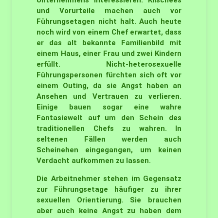
Unternehmens interessieren. Klischees
und Vorurteile machen auch vor
Führungsetagen nicht halt. Auch heute
noch wird von einem Chef erwartet, dass
er das alt bekannte Familienbild mit
einem Haus, einer Frau und zwei Kindern
erfüllt. Nicht-heterosexuelle
Führungspersonen fürchten sich oft vor
einem Outing, da sie Angst haben an
Ansehen und Vertrauen zu verlieren.
Einige bauen sogar eine wahre
Fantasiewelt auf um den Schein des
traditionellen Chefs zu wahren. In
seltenen Fällen werden auch
Scheinehen eingegangen, um keinen
Verdacht aufkommen zu lassen.
Die Arbeitnehmer stehen im Gegensatz
zur Führungsetage häufiger zu ihrer
sexuellen Orientierung. Sie brauchen
aber auch keine Angst zu haben dem