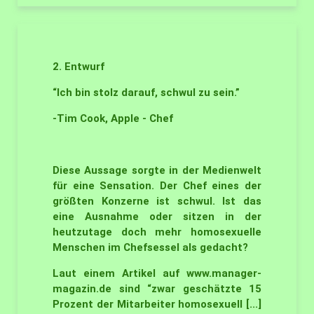
2. Entwurf
“Ich bin stolz darauf, schwul zu sein.”
-Tim Cook, Apple - Chef
Diese Aussage sorgte in der Medienwelt
für eine Sensation. Der Chef eines der
größten Konzerne ist schwul. Ist das
eine Ausnahme oder sitzen in der
heutzutage doch mehr homosexuelle
Menschen im Chefsessel als gedacht?
Laut einem Artikel auf www.manager-
magazin.de sind “zwar geschätzte 15
Prozent der Mitarbeiter homosexuell [...]