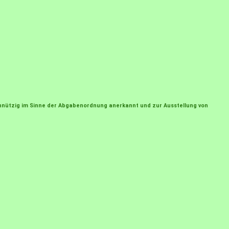
einnützig im Sinne der Abgabenordnung anerkannt und zur Ausstellung von