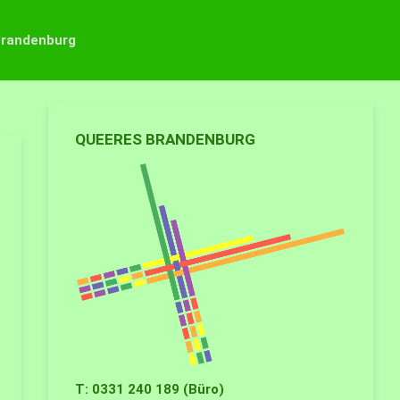
Brandenburg
QUEERES BRANDENBURG
T: 0331 240 189 (Büro)