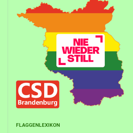
FLAGGENLEXIKON