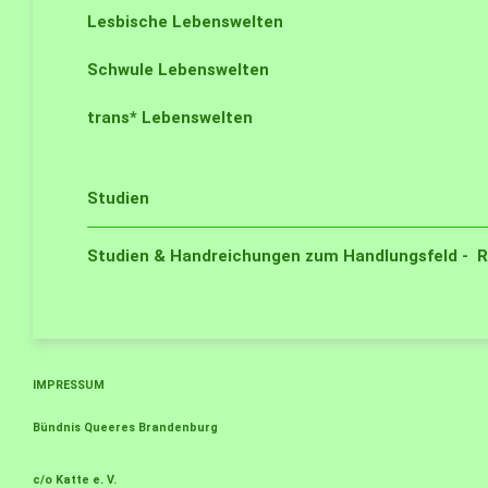
Lesbische Lebenswelten
Schwule Lebenswelten
trans* Lebenswelten
Studien
Studien & Handreichungen zum Handlungsfeld - 
IMPRESSUM
Bündnis Queeres Brandenburg
c/o Katte e. V.