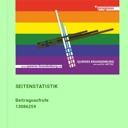
SEITENSTATISTIK
Beitragsaufrufe
13086259