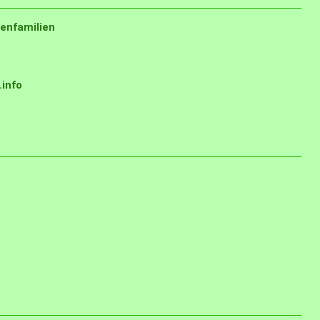
enfamilien
info