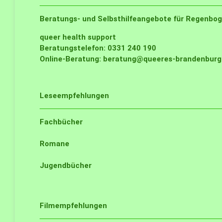
Beratungs- und Selbsthilfeangebote für Regenbog
queer health support
Beratungstelefon: 0331 240 190
Online-Beratung:
beratung@queeres-brandenburg.
Leseempfehlungen
Fachbücher
Romane
Jugendbücher
Filmempfehlungen