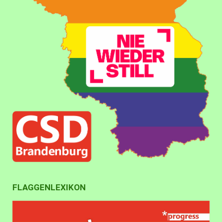
FLAGGENLEXIKON