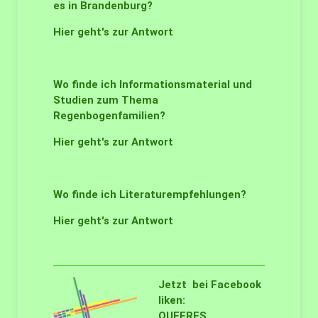
es in Brandenburg?
Hier geht's zur Antwort
Wo finde ich Informationsmaterial und
Studien zum Thema
Regenbogenfamilien?
Hier geht's zur Antwort
Wo finde ich Literaturempfehlungen?
Hier geht's zur Antwort
Jetzt bei Facebook
liken:
QUEERES