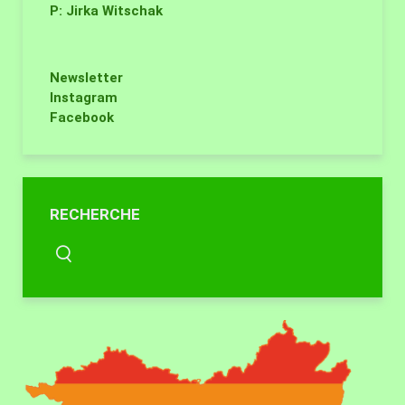
P: Jirka Witschak
Newsletter
Instagram
Facebook
RECHERCHE