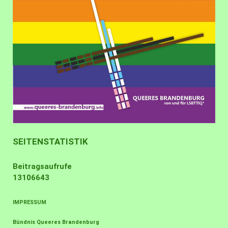
SEITENSTATISTIK
Beitragsaufrufe
13106643
IMPRESSUM
Bündnis Queeres Brandenburg