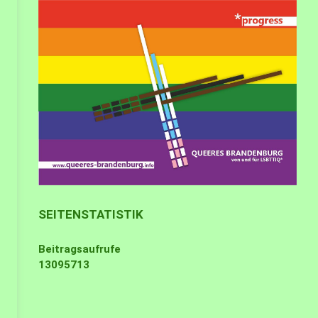
SEITENSTATISTIK
Beitragsaufrufe
13095713