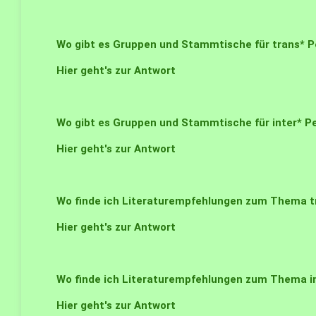
Wo gibt es Gruppen und Stammtische für trans* 
Hier geht's zur Antwort
Wo gibt es Gruppen und Stammtische für inter* P
Hier geht's zur Antwort
Wo finde ich Literaturempfehlungen zum Thema tr
Hier geht's zur Antwort
Wo finde ich Literaturempfehlungen zum Thema in
Hier geht's zur Antwort