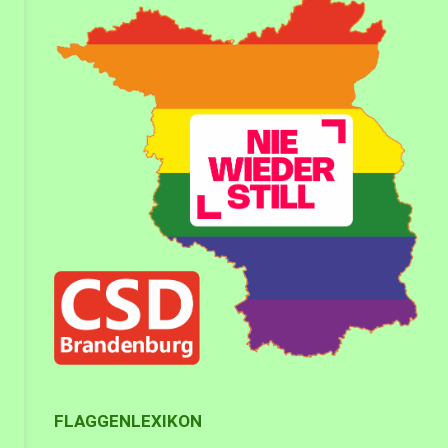
FLAGGENLEXIKON