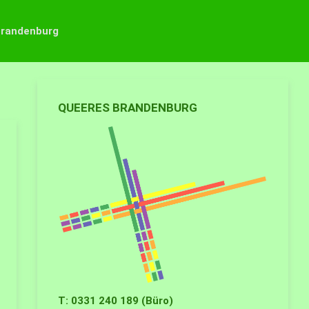
Brandenburg
QUEERES BRANDENBURG
T: 0331 240 189 (Büro)