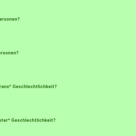
Personen?
ersonen?
ans* Geschlechtlichkeit?
ter* Geschlechtlichkeit?