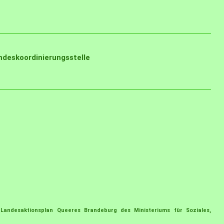
eskoordinierungsstelle
Landesaktionsplan Queeres Brandeburg des Ministeriums für Soziales,