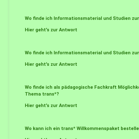
Wo finde ich Informationsmaterial und Studien z
Hier geht's zur Antwort
Wo finde ich Informationsmaterial und Studien zu
Hier geht's zur Antwort
Wo finde ich als pädagogische Fachkraft Möglichk
Thema trans*?
Hier geht's zur Antwort
Wo kann ich ein trans* Willkommenspaket bestell