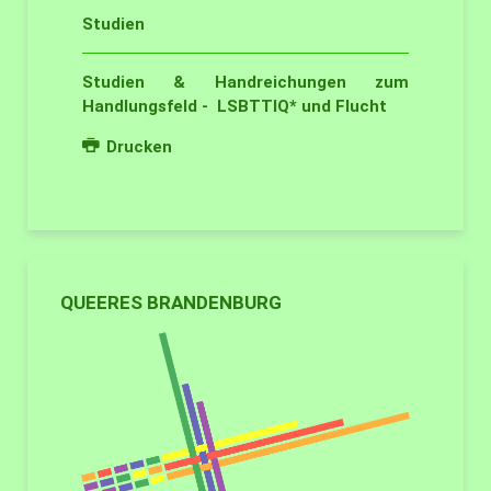
Studien
Studien & Handreichungen zum
Handlungsfeld - LSBTTIQ* und Flucht
Drucken
QUEERES BRANDENBURG