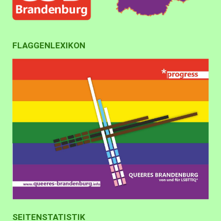
FLAGGENLEXIKON
SEITENSTATISTIK