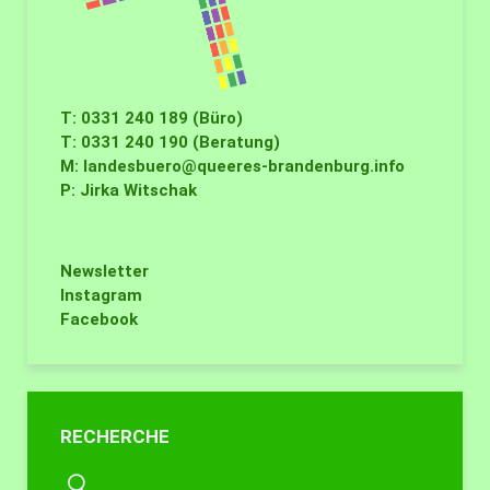
T: 0331 240 189 (Büro)
T: 0331 240 190 (Beratung)
M:
landesbuero@queeres-brandenburg.info
P: Jirka Witschak
Newsletter
Instagram
Facebook
RECHERCHE