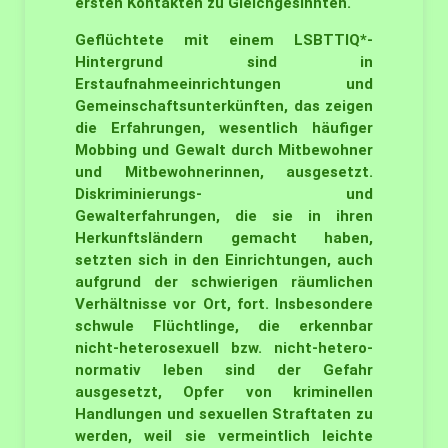
ersten Kontakten zu Gleichgesinnten.
Geflüchtete mit einem LSBTTIQ*-
Hintergrund sind in
Erstaufnahmeeinrichtungen und
Gemeinschaftsunterkünften, das zeigen
die Erfahrungen, wesentlich häufiger
Mobbing und Gewalt durch Mitbewohner
und Mitbewohnerinnen, ausgesetzt.
Diskriminierungs- und
Gewalterfahrungen, die sie in ihren
Herkunftsländern gemacht haben,
setzten sich in den Einrichtungen, auch
aufgrund der schwierigen räumlichen
Verhältnisse vor Ort, fort. Insbesondere
schwule Flüchtlinge, die erkennbar
nicht-heterosexuell bzw. nicht-hetero-
normativ leben sind der Gefahr
ausgesetzt, Opfer von kriminellen
Handlungen und sexuellen Straftaten zu
werden, weil sie vermeintlich leichte