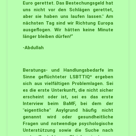
Euro gerettet. Das Bestechungsgeld hat
uns nicht vor den Schlägen gerettet,
aber sie haben uns laufen lassen." Am
nächsten Tag sind wir Richtung Europa
ausgeflogen. Wir hätten keine Minute
länger bleiben dürfen!“
-Abdullah
Beratungs- und Handlungsbedarfe im
Sinne geflüchteter LSBTTIQ* ergeben
sich aus vielfältigen Problemlagen. Sei
es die erste Unterkunft, die nicht sicher
erscheint oder ist, sei es das erste
Interview beim BaMF, bei dem der
"eigentliche" Asylgrund häufig nicht
genannt wird oder gesundheitliche
Fragen und notwendige psychologische
Unterstützung sowie die Suche nach