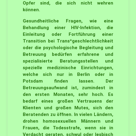
Opfer sind, die sich nicht wehren
können.
Gesundheitliche Fragen, wie eine
Behandlung einer HIV-Infektion, die
Einleitung oder Fortführung einer
Transition bei Trans*geschlechtlichkeit
oder die psychologische Begleitung und
Betreuung bedürfen erfahrene und
spezialisierte Beratungsstellen und
spezielle medizinische Einrichtungen,
welche sich nur in Berlin oder in
Potsdam finden lassen. Der
Betreuungsaufwand ist, zumindest in
den ersten Monaten, sehr hoch. Es
bedarf eines großen Vertrauens der
Klienten und großen Mutes, sich den
Beratenden zu öffnen. In vielen Ländern,
drohen homosexuellen Männern und
Frauen, die Todesstrafe, wenn sie in
Verdacht geraten, schwul oder lesbisch