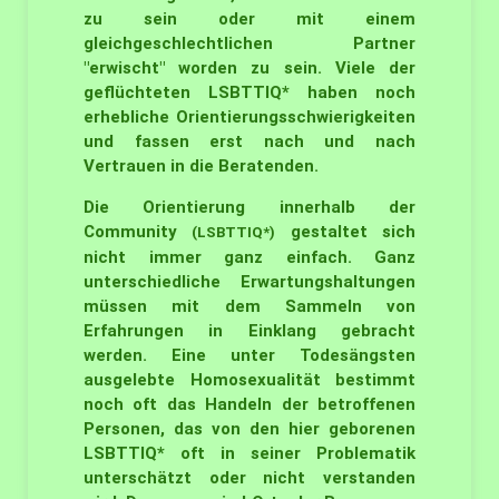
zu sein oder mit einem
gleichgeschlechtlichen Partner
"erwischt" worden zu sein. Viele der
geflüchteten LSBTTIQ* haben noch
erhebliche Orientierungsschwierigkeiten
und fassen erst nach und nach
Vertrauen in die Beratenden.
Die Orientierung innerhalb der
Community
gestaltet sich
(LSBTTIQ*)
nicht immer ganz einfach. Ganz
unterschiedliche Erwartungshaltungen
müssen mit dem Sammeln von
Erfahrungen in Einklang gebracht
werden. Eine unter Todesängsten
ausgelebte Homosexualität bestimmt
noch oft das Handeln der betroffenen
Personen, das von den hier geborenen
LSBTTIQ* oft in seiner Problematik
unterschätzt oder nicht verstanden