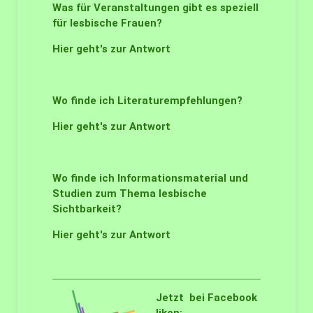
Was für Veranstaltungen gibt es speziell
für lesbische Frauen?
Hier geht's zur Antwort
Wo finde ich Literaturempfehlungen?
Hier geht's zur Antwort
Wo finde ich Informationsmaterial und
Studien zum Thema lesbische
Sichtbarkeit?
Hier geht's zur Antwort
Jetzt bei Facebook