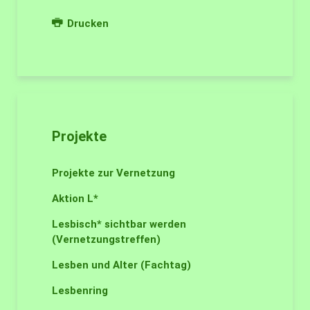
Drucken
Projekte
Projekte zur Vernetzung
Aktion L*
Lesbisch* sichtbar werden
(Vernetzungstreffen)
Lesben und Alter (Fachtag)
Lesbenring