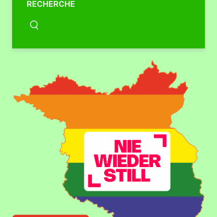
RECHERCHE