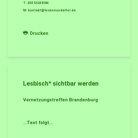
T: 030 55249384
M:
kontakt@lesbenundalter.de
Drucken
Lesbisch* sichtbar werden
Vernetzungstreffen Brandenburg
...Text folgt...