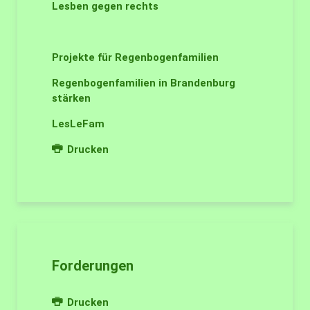
Lesben gegen rechts
Projekte für Regenbogenfamilien
Regenbogenfamilien in Brandenburg
stärken
LesLeFam
Drucken
Forderungen
Drucken