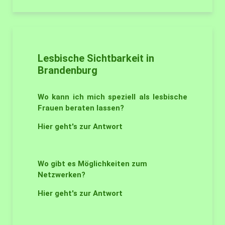
Lesbische Sichtbarkeit in
Brandenburg
Wo kann ich mich speziell als lesbische
Frauen beraten lassen?
Hier geht's zur Antwort
Wo gibt es Möglichkeiten zum
Netzwerken?
Hier geht's zur Antwort