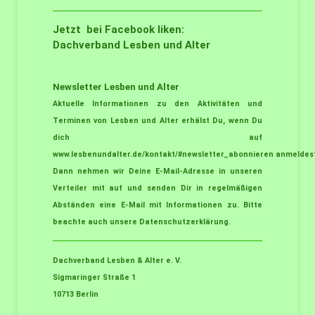
Jetzt bei Facebook liken:
Dachverband Lesben und Alter
Newsletter Lesben und Alter
Aktuelle Informationen zu den Aktivitäten und
Terminen von Lesben und Alter erhälst Du, wenn Du
dich auf
www.lesbenundalter.de/kontakt/#newsletter_abonnieren
anmeldest
Dann nehmen wir Deine E-Mail-Adresse in unseren
Verteiler mit auf und senden Dir in regelmäßigen
Abständen eine E-Mail mit Informationen zu. Bitte
beachte auch unsere
Datenschutzerklärung
.
Dachverband Lesben & Alter e. V.
Sigmaringer Straße 1
10713 Berlin