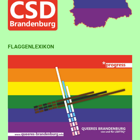
FLAGGENLEXIKON