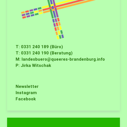
T: 0331 240 189 (Büro)
T: 0331 240 190 (Beratung)
M:
landesbuero@queeres-brandenburg.info
P: Jirka Witschak
Newsletter
Instagram
Facebook