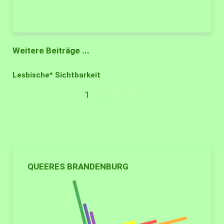
Weitere Beiträge ...
Lesbische* Sichtbarkeit
1
2
QUEERES BRANDENBURG