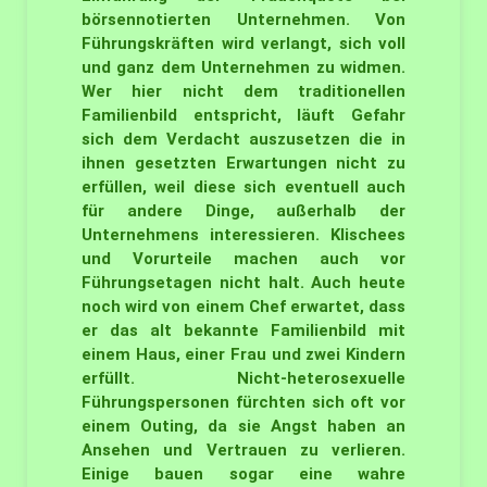
börsennotierten Unternehmen. Von
Führungskräften wird verlangt, sich voll
und ganz dem Unternehmen zu widmen.
Wer hier nicht dem traditionellen
Familienbild entspricht, läuft Gefahr
sich dem Verdacht auszusetzen die in
ihnen gesetzten Erwartungen nicht zu
erfüllen, weil diese sich eventuell auch
für andere Dinge, außerhalb der
Unternehmens interessieren. Klischees
und Vorurteile machen auch vor
Führungsetagen nicht halt. Auch heute
noch wird von einem Chef erwartet, dass
er das alt bekannte Familienbild mit
einem Haus, einer Frau und zwei Kindern
erfüllt. Nicht-heterosexuelle
Führungspersonen fürchten sich oft vor
einem Outing, da sie Angst haben an
Ansehen und Vertrauen zu verlieren.
Einige bauen sogar eine wahre