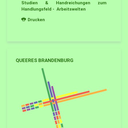
Studien & Handreichungen zum
Handlungsfeld - Arbeitswelten
Drucken
QUEERES BRANDENBURG