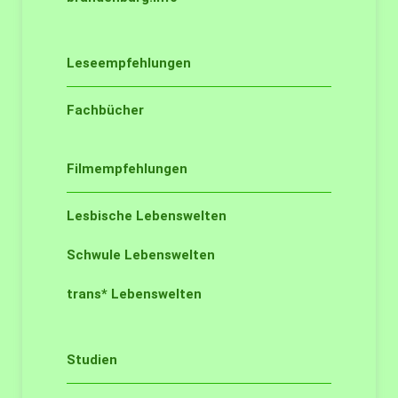
Leseempfehlungen
Fachbücher
Filmempfehlungen
Lesbische Lebenswelten
Schwule Lebenswelten
trans* Lebenswelten
Studien