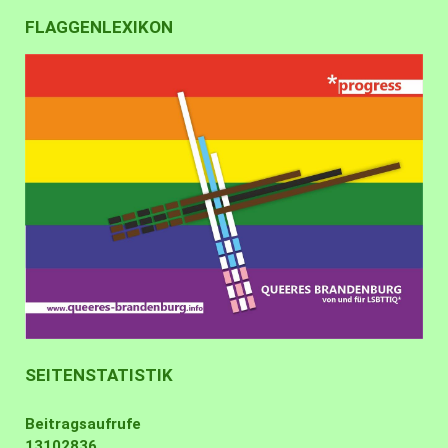
FLAGGENLEXIKON
SEITENSTATISTIK
Beitragsaufrufe
13102836