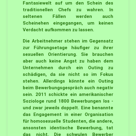
Fantasiewelt auf um den Schein des
traditionellen Chefs zu wahren. In
seltenen Fällen werden auch
Scheinehen eingegangen, um keinen
Verdacht aufkommen zu lassen.
Die Arbeitnehmer stehen im Gegensatz
zur Führungsetage häufiger zu ihrer
sexuellen Orientierung. Sie brauchen
aber auch keine Angst zu haben dem
Unternehmen durch ein Outing zu
schädigen, da sie nicht so im Fokus
stehen. Allerdings könnte ein Outing
beim Bewerbungsgespräch auch negativ
sein. 2011 schickte ein amerikanischer
Soziologe rund 1800 Bewerbungen los -
und zwar jeweils doppelt. Eine benannte
das Engagement in einer Organisation
für homosexuelle Studenten, die andere,
ansonsten identische Bewerbung, tat
das nicht. Die schwulen Bewerber