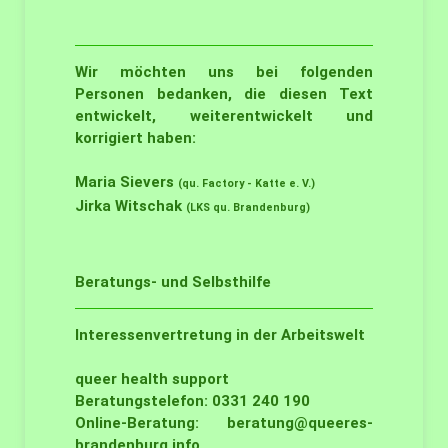
Wir möchten uns bei folgenden
Personen bedanken, die diesen Text
entwickelt, weiterentwickelt und
korrigiert haben:
Maria Sievers
(qu. Factory - Katte e. V.)
Jirka Witschak
(LKS qu. Brandenburg)
Beratungs- und Selbsthilfe
Interessenvertretung in der Arbeitswelt
queer health support
Beratungstelefon: 0331 240 190
Online-Beratung:
beratung@queeres-
brandenburg.info