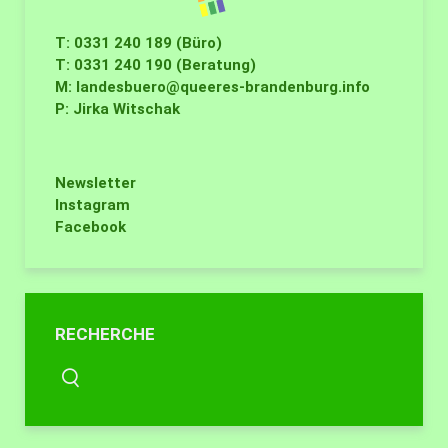
T: 0331 240 189 (Büro)
T: 0331 240 190 (Beratung)
M:
landesbuero@queeres-brandenburg.info
P: Jirka Witschak
Newsletter
Instagram
Facebook
RECHERCHE