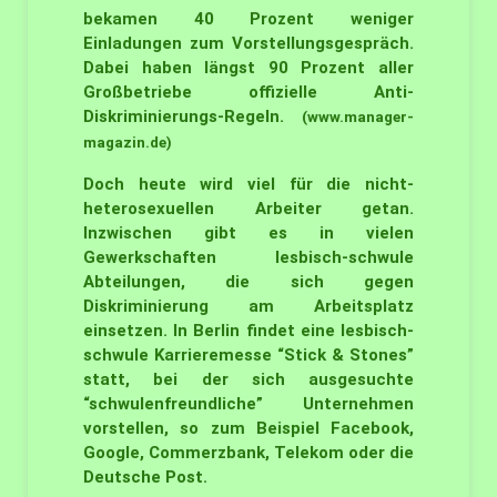
bekamen 40 Prozent weniger
Einladungen zum Vorstellungsgespräch.
Dabei haben längst 90 Prozent aller
Großbetriebe offizielle Anti-
Diskriminierungs-Regeln.
(www.manager-
magazin.de)
Doch heute wird viel für die nicht-
heterosexuellen Arbeiter getan.
Inzwischen gibt es in vielen
Gewerkschaften lesbisch-schwule
Abteilungen, die sich gegen
Diskriminierung am Arbeitsplatz
einsetzen. In Berlin findet eine lesbisch-
schwule Karrieremesse “Stick & Stones”
statt, bei der sich ausgesuchte
“schwulenfreundliche” Unternehmen
vorstellen, so zum Beispiel Facebook,
Google, Commerzbank, Telekom oder die
Deutsche Post.