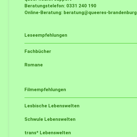
Beratungstelefon: 0331 240 190
Online-Beratung:
beratung@queeres-brandenburg.
Leseempfehlungen
Fachbücher
Romane
Filmempfehlungen
Lesbische Lebenswelten
Schwule Lebenswelten
trans* Lebenswelten