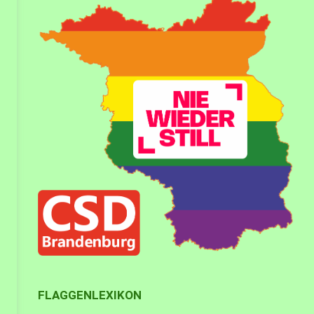
FLAGGENLEXIKON