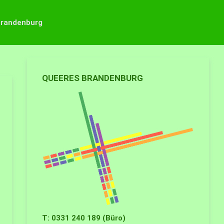
Brandenburg
QUEERES BRANDENBURG
T: 0331 240 189 (Büro)