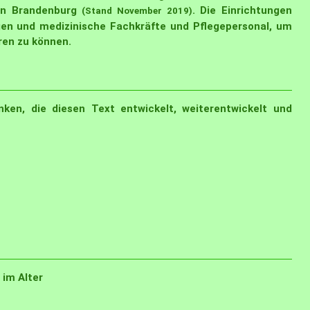
 in Brandenburg
. Die Einrichtungen
(Stand November 2019)
en und medizinische Fachkräfte und Pflegepersonal, um
ren zu können.
en, die diesen Text entwickelt, weiterentwickelt und
 im Alter