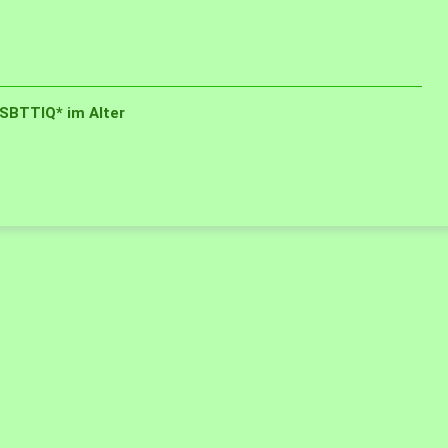
SBTTIQ* im Alter