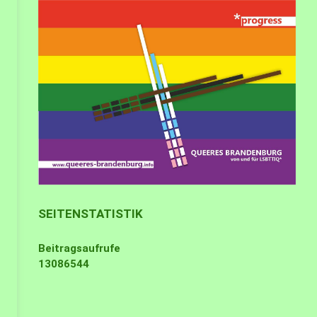
SEITENSTATISTIK
Beitragsaufrufe
13086544