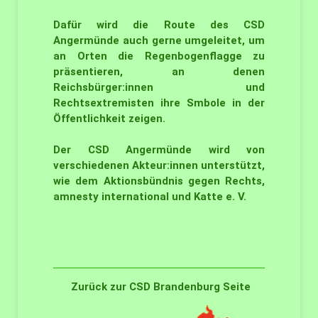
Dafür wird die Route des CSD
Angermünde auch gerne umgeleitet, um
an Orten die Regenbogenflagge zu
präsentieren, an denen
Reichsbürger:innen und
Rechtsextremisten ihre Smbole in der
Öffentlichkeit zeigen.
Der CSD Angermünde wird von
verschiedenen Akteur:innen unterstützt,
wie dem Aktionsbündnis gegen Rechts,
amnesty international und Katte e. V.
Zurück zur CSD Brandenburg Seite