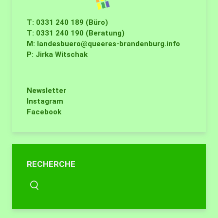
T: 0331 240 189 (Büro)
T: 0331 240 190 (Beratung)
M:
landesbuero@queeres-brandenburg.info
P: Jirka Witschak
Newsletter
Instagram
Facebook
RECHERCHE