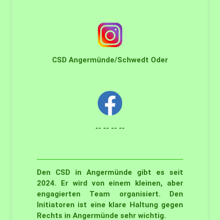
CSD Angermünde/Schwedt Oder
-
- -- -- --
Den CSD in Angermünde gibt es seit
2024. Er wird von einem kleinen, aber
engagierten Team organisiert. Den
Initiatoren ist eine klare Haltung gegen
Rechts in Angermünde sehr wichtig.