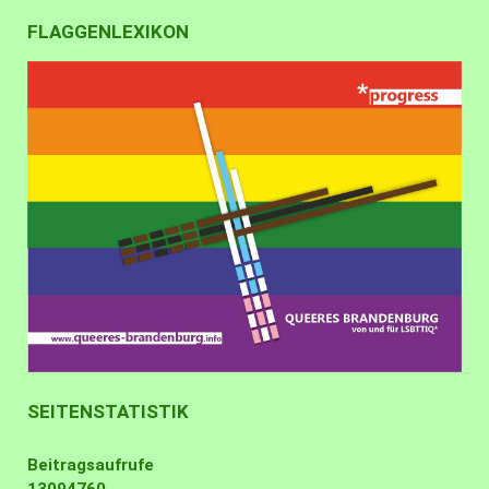
FLAGGENLEXIKON
SEITENSTATISTIK
Beitragsaufrufe