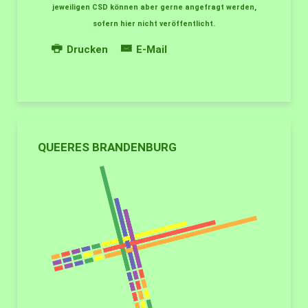
jeweiligen CSD können aber gerne angefragt werden,
sofern hier nicht veröffentlicht.
Drucken
E-Mail
QUEERES BRANDENBURG