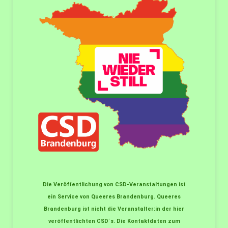
Die Veröffentlichung von CSD-Veranstaltungen ist
ein Service von Queeres Brandenburg. Queeres
Brandenburg ist nicht die Veranstalter:in der hier
veröffentlichten CSD´s. Die Kontaktdaten zum