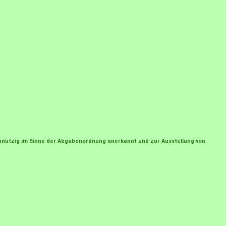
einnützig im Sinne der Abgabenordnung anerkannt und zur Ausstellung von