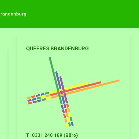
Brandenburg
QUEERES BRANDENBURG
T: 0331 240 189 (Büro)