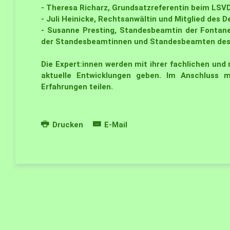
- Theresa Richarz, Grundsatzreferentin beim LSV
- Juli Heinicke, Rechtsanwältin und Mitglied des 
- Susanne Presting, Standesbeamtin der Fontan
der Standesbeamtinnen und Standesbeamten des 
Die Expert:innen werden mit ihrer fachlichen und r
aktuelle Entwicklungen geben. Im Anschluss
Erfahrungen teilen.
Drucken
E-Mail