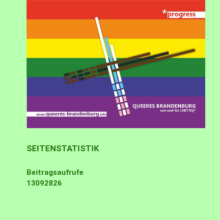
SEITENSTATISTIK
Beitragsaufrufe
13092826