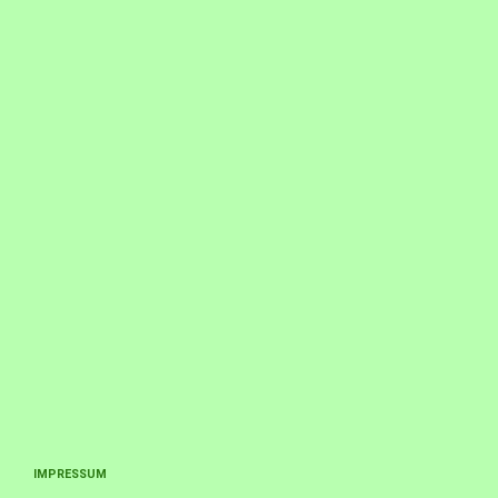
IMPRESSUM