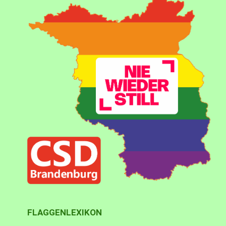
FLAGGENLEXIKON