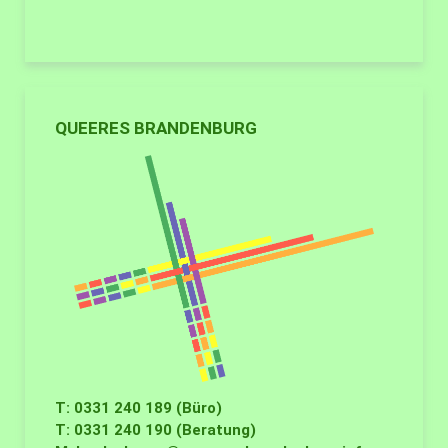
QUEERES BRANDENBURG
T: 0331 240 189 (Büro)
T: 0331 240 190 (Beratung)