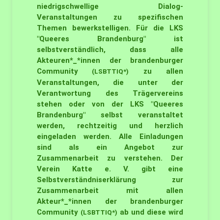
niedrigschwellige Dialog-
Veranstaltungen zu spezifischen
Themen bewerkstelligen. Für die LKS
"Queeres Brandenburg" ist
selbstverständlich, dass alle
Akteuren*_*innen der brandenburger
Community
zu allen
(LSBTTIQ*)
Veranstaltungen, die unter der
Verantwortung des Trägervereins
stehen oder von der LKS "Queeres
Brandenburg" selbst veranstaltet
werden, rechtzeitig und herzlich
eingeladen werden. Alle Einladungen
sind als ein Angebot zur
Zusammenarbeit zu verstehen. Der
Verein Katte e. V. gibt eine
Selbstverständniserklärung zur
Zusammenarbeit mit allen
Akteur*_*innen der brandenburger
Community
ab und diese wird
(LSBTTIQ*)