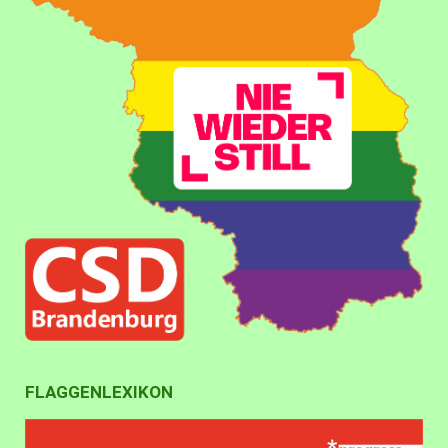
FLAGGENLEXIKON