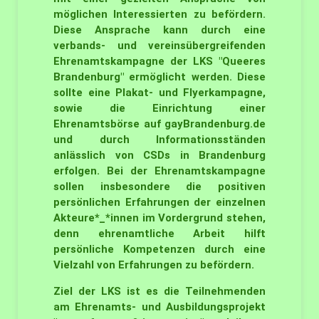
möglichen Interessierten zu befördern.
Diese Ansprache kann durch eine
verbands- und vereinsübergreifenden
Ehrenamtskampagne
der LKS "Queeres
Brandenburg" ermöglicht werden. Diese
sollte eine Plakat- und Flyerkampagne,
sowie die Einrichtung einer
Ehrenamtsbörse auf gayBrandenburg.de
und durch Informationsständen
anlässlich von CSDs in Brandenburg
erfolgen. Bei der Ehrenamtskampagne
sollen insbesondere die positiven
persönlichen Erfahrungen der einzelnen
Akteure*_*innen im Vordergrund stehen,
denn ehrenamtliche Arbeit hilft
persönliche Kompetenzen durch eine
Vielzahl von Erfahrungen zu befördern.
Ziel der LKS ist es die Teilnehmenden
am
Ehrenamts- und Ausbildungsprojekt