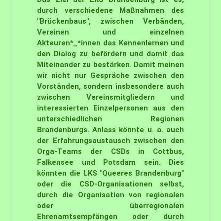
durch verschiedene Maßnahmen des
"Brückenbaus"
, zwischen Verbänden,
Vereinen und einzelnen
Akteuren*_*innen das Kennenlernen und
den Dialog zu befördern und damit das
Miteinander zu bestärken. Damit meinen
wir nicht nur Gespräche zwischen den
Vorständen, sondern insbesondere auch
zwischen Vereinsmitgliedern und
interessierten Einzelpersonen aus den
unterschiedlichen Regionen
Brandenburgs. Anlass könnte u. a. auch
der
Erfahrungsaustausch
zwischen den
Orga-Teams der CSDs in Cottbus,
Falkensee und Potsdam sein. Dies
könnten die LKS "Queeres Brandenburg"
oder die CSD-Organisationen selbst,
durch die Organisation von regionalen
oder überregionalen
Ehrenamtsempfängen
oder durch