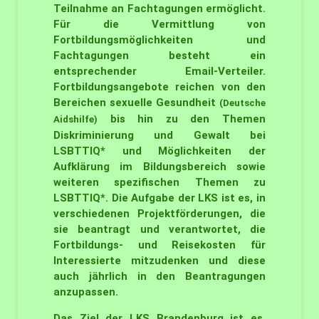
Teilnahme an Fachtagungen ermöglicht.
Für die Vermittlung von
Fortbildungsmöglichkeiten und
Fachtagungen besteht ein
entsprechender Email-Verteiler.
Fortbildungsangebote reichen von den
Bereichen sexuelle Gesundheit
(Deutsche
bis hin zu den Themen
Aidshilfe)
Diskriminierung und Gewalt bei
LSBTTIQ* und Möglichkeiten der
Aufklärung im Bildungsbereich sowie
weiteren spezifischen Themen zu
LSBTTIQ*. Die Aufgabe der LKS ist es, in
verschiedenen Projektförderungen, die
sie beantragt und verantwortet, die
Fortbildungs- und Reisekosten für
Interessierte mitzudenken und diese
auch jährlich in den Beantragungen
anzupassen.
Das Ziel der LKS Brandenburg ist es,