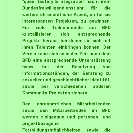
"queer factory & integration" nach ihrem
Bundesfreiwilligendienstjahr für die
weitere ehrenamtliche Arbeit, an für sie
interessanten Projekten, zu gewinnen.
Für viele Teilnehmende am BFD
kristallisieren sich entsprechende
Projekte heraus, bei denen sie sich mit
ihren Talenten einbringen können. Der
Verein kann sich so in der Zeit nach dem
BFD eine entsprechende Unterstützung
bspw. bei der Besetzung von
Informationsständen, der Beratung zu
sexueller und geschlechtlicher Identität,
sowie bei verschiedenen anderen
Community-Projekten sichern.
Den ehrenamtlichen Mitarbeitenden
sowie den Mitarbeitenden im BFD
werden zielgenaue und personen- und
projektbezogene
Fortbildungsmöglichkeiten
sowie die