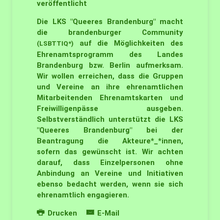
veröffentlicht
Die LKS "Queeres Brandenburg" macht
die brandenburger Community
auf die Möglichkeiten des
(LSBTTIQ*)
Ehrenamtsprogramm des Landes
Brandenburg bzw. Berlin aufmerksam.
Wir wollen erreichen, dass die Gruppen
und Vereine an ihre ehrenamtlichen
Mitarbeitenden Ehrenamtskarten und
Freiwilligenpässe ausgeben.
Selbstverständlich unterstützt die LKS
"Queeres Brandenburg" bei der
Beantragung die Akteure*_*innen,
sofern das gewünscht ist. Wir achten
darauf, dass Einzelpersonen ohne
Anbindung an Vereine und Initiativen
ebenso bedacht werden, wenn sie sich
ehrenamtlich engagieren.
Drucken
E-Mail