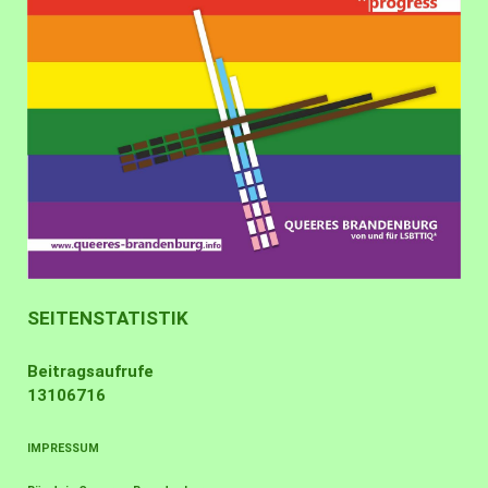
SEITENSTATISTIK
Beitragsaufrufe
13106716
IMPRESSUM